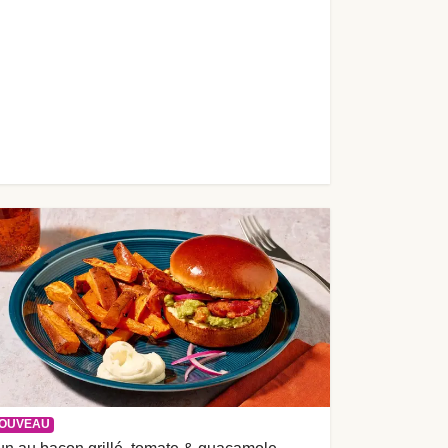
OUVEAU