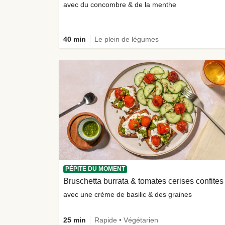
avec du concombre & de la menthe
40 min
Le plein de légumes
PÉPITE DU MOMENT
Bruschetta burrata & tomates cerises confites
avec une crème de basilic & des graines
25 min
Rapide • Végétarien