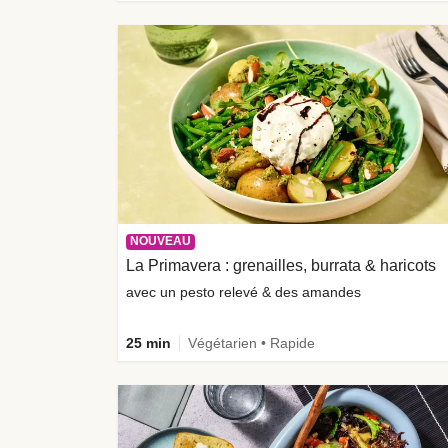
NOUVEAU
La Primavera : grenailles, burrata & haricots
avec un pesto relevé & des amandes
25 min
Végétarien • Rapide