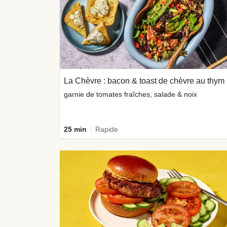
La Chèvre : bacon & toast de chèvre au thym
garnie de tomates fraîches, salade & noix
25 min
Rapide