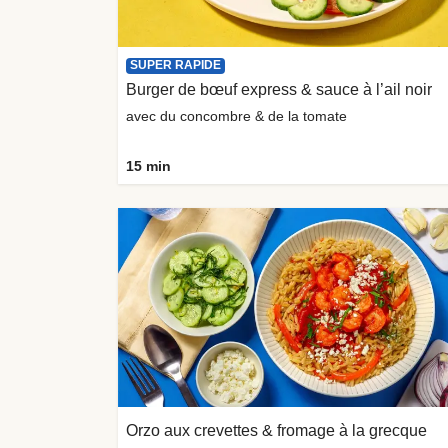
SUPER RAPIDE
Burger de bœuf express & sauce à l’ail noir
avec du concombre & de la tomate
15 min
Orzo aux crevettes & fromage à la grecque