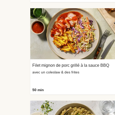
Filet mignon de porc grillé à la sauce BBQ
avec un coleslaw & des frites
50 min