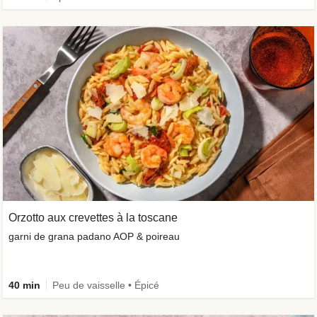
Orzotto aux crevettes à la toscane
garni de grana padano AOP & poireau
40 min
Peu de vaisselle • Épicé