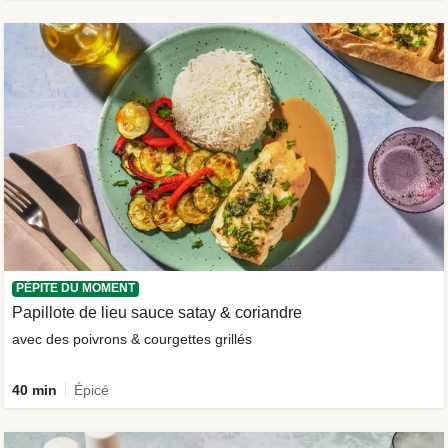
PÉPITE DU MOMENT
Papillote de lieu sauce satay & coriandre
avec des poivrons & courgettes grillés
40 min
Épicé