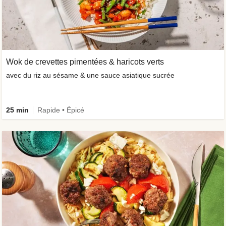
Wok de crevettes pimentées & haricots verts
avec du riz au sésame & une sauce asiatique sucrée
25 min
Rapide • Épicé