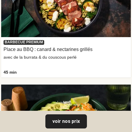
BARBECUE PREMIUM
Place au BBQ : canard & nectarines grillés
avec de la burrata & du couscous perlé
45 min
voir nos prix