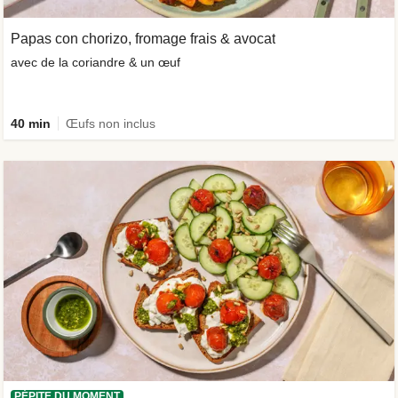
Papas con chorizo, fromage frais & avocat
avec de la coriandre & un œuf
40 min
Œufs non inclus
PÉPITE DU MOMENT