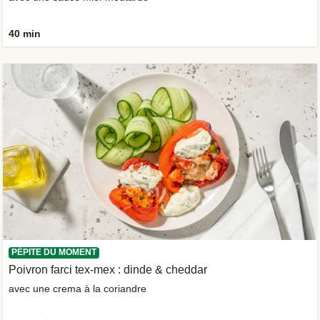
40 min
PÉPITE DU MOMENT
Poivron farci tex-mex : dinde & cheddar
avec une crema à la coriandre