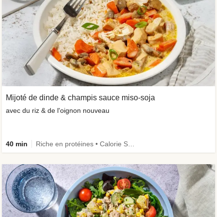
Mijoté de dinde & champis sauce miso-soja
avec du riz & de l'oignon nouveau
40 min
Riche en protéines • Calorie Smart