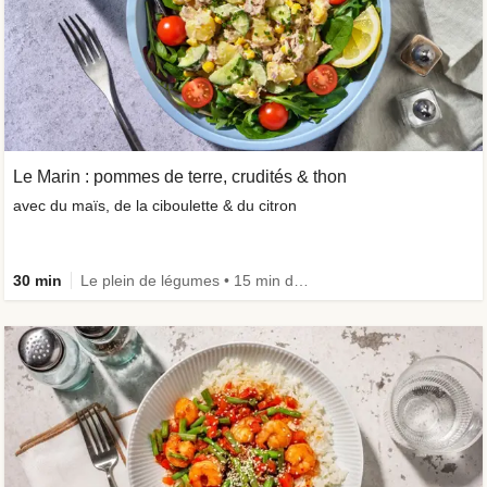
Le Marin : pommes de terre, crudités & thon
avec du maïs, de la ciboulette & du citron
30 min
Le plein de légumes • 15 min de prépa