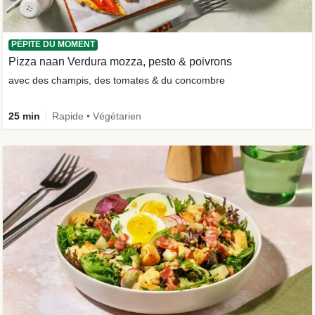
PÉPITE DU MOMENT
Pizza naan Verdura mozza, pesto & poivrons
avec des champis, des tomates & du concombre
25 min
Rapide • Végétarien