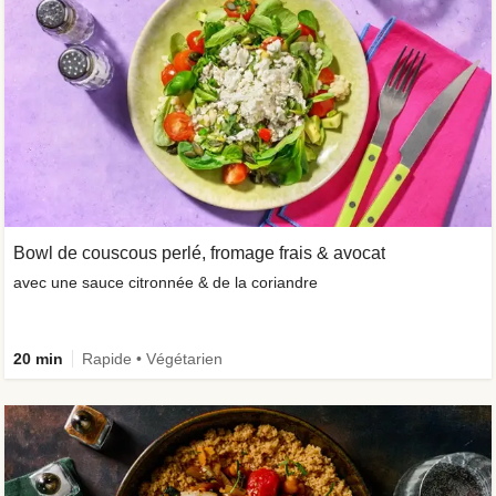
Bowl de couscous perlé, fromage frais & avocat
avec une sauce citronnée & de la coriandre
20 min
Rapide • Végétarien