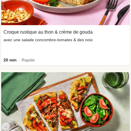
Croque rustique au thon & crème de gouda
avec une salade concombre-tomates & des noix
20 min
Rapide