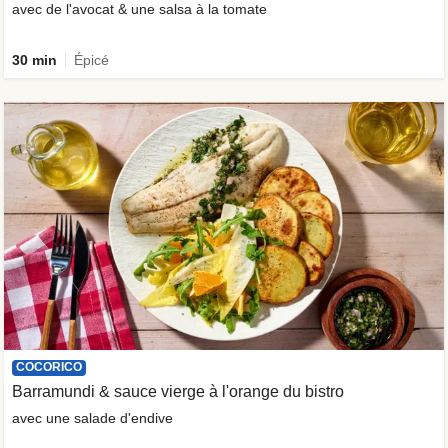
avec de l'avocat & une salsa à la tomate
30 min
Épicé
COCORICO
Barramundi & sauce vierge à l'orange du bistro
avec une salade d'endive