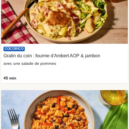
COCORICO
Gratin du coin : fourme d'Ambert AOP & jambon
avec une salade de pommes
45 min