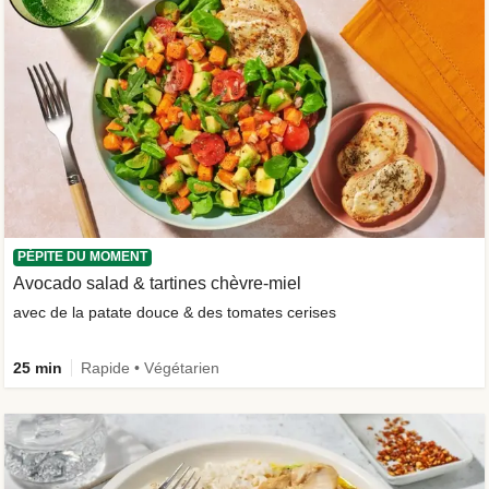
PÉPITE DU MOMENT
Avocado salad & tartines chèvre-miel
avec de la patate douce & des tomates cerises
25 min
Rapide • Végétarien