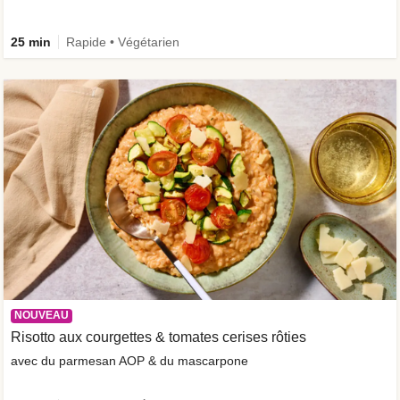
25 min
Rapide • Végétarien
NOUVEAU
Risotto aux courgettes & tomates cerises rôties
avec du parmesan AOP & du mascarpone