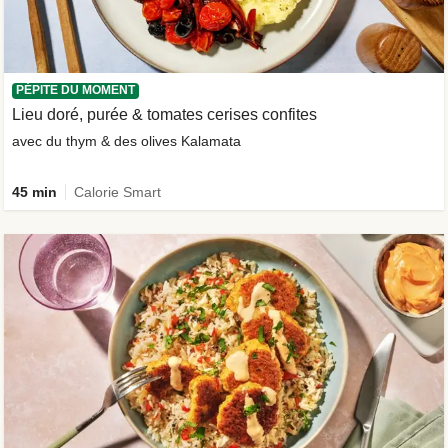
PÉPITE DU MOMENT
Lieu doré, purée & tomates cerises confites
avec du thym & des olives Kalamata
45 min
Calorie Smart