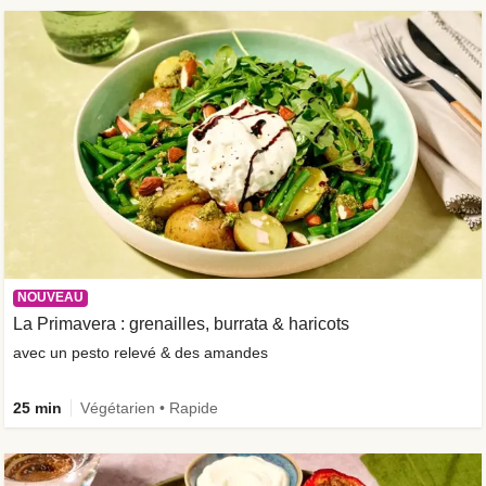
NOUVEAU
La Primavera : grenailles, burrata & haricots
avec un pesto relevé & des amandes
25 min
Végétarien • Rapide