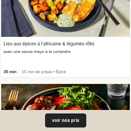
Lieu aux épices à l'africaine & légumes rôtis
avec une sauce mayo à la coriandre
35 min
15 min de prépa • Épicé
voir nos prix