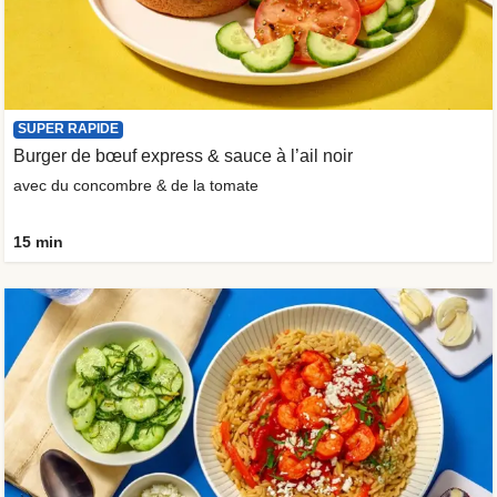
SUPER RAPIDE
Burger de bœuf express & sauce à l’ail noir
avec du concombre & de la tomate
15 min