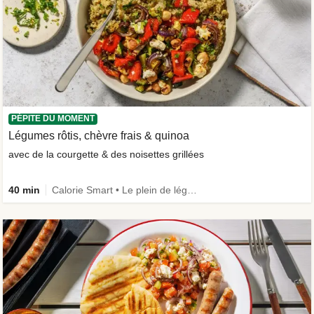
PÉPITE DU MOMENT
Légumes rôtis, chèvre frais & quinoa
avec de la courgette & des noisettes grillées
40 min
Calorie Smart • Le plein de légumes • Végétarien