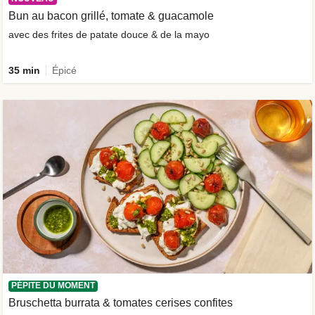
Bun au bacon grillé, tomate & guacamole
avec des frites de patate douce & de la mayo
35 min
Épicé
PÉPITE DU MOMENT
Bruschetta burrata & tomates cerises confites