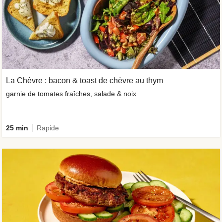
La Chèvre : bacon & toast de chèvre au thym
garnie de tomates fraîches, salade & noix
25 min
Rapide