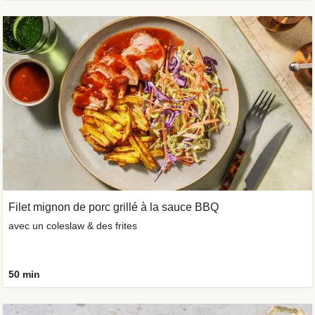
Filet mignon de porc grillé à la sauce BBQ
avec un coleslaw & des frites
50 min