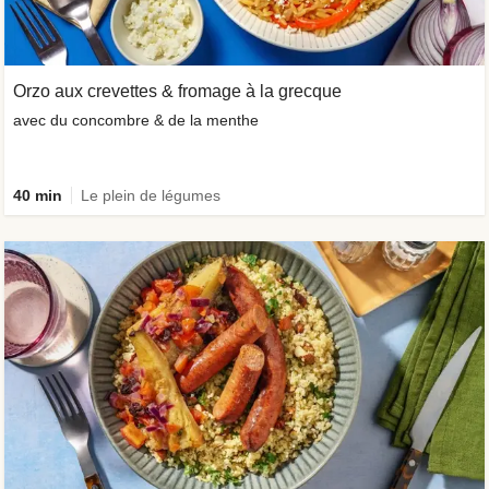
Orzo aux crevettes & fromage à la grecque
avec du concombre & de la menthe
40 min
Le plein de légumes