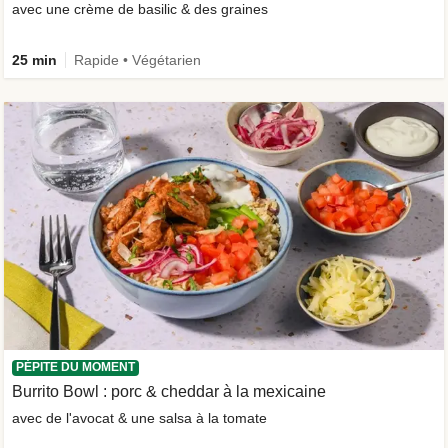
avec une crème de basilic & des graines
25 min
Rapide • Végétarien
PÉPITE DU MOMENT
Burrito Bowl : porc & cheddar à la mexicaine
avec de l'avocat & une salsa à la tomate