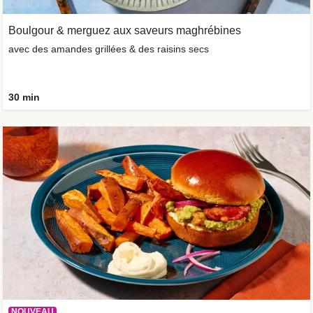
Boulgour & merguez aux saveurs maghrébines
avec des amandes grillées & des raisins secs
30 min
NOUVEAU