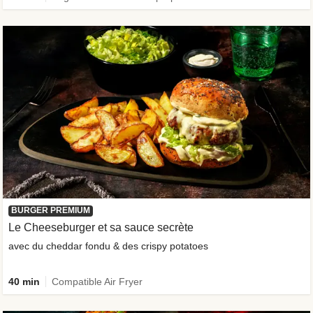
BURGER PREMIUM
Le Cheeseburger et sa sauce secrète
avec du cheddar fondu & des crispy potatoes
40 min
Compatible Air Fryer