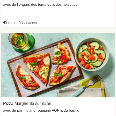
avec de l'origan, des tomates & des noisettes
45 min
Végétarien
Pizza Margherita sur naan
avec du parmigiano reggiano AOP & du basilic