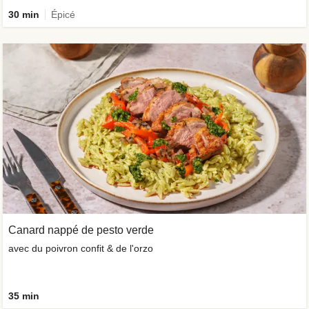
30 min
Épicé
Canard nappé de pesto verde
avec du poivron confit & de l'orzo
35 min