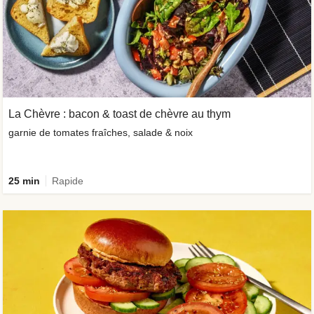
La Chèvre : bacon & toast de chèvre au thym
garnie de tomates fraîches, salade & noix
25 min
Rapide