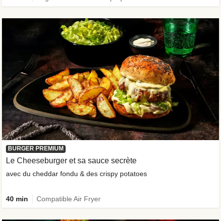
BURGER PREMIUM
Le Cheeseburger et sa sauce secrète
avec du cheddar fondu & des crispy potatoes
40 min
Compatible Air Fryer