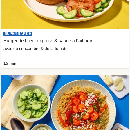
SUPER RAPIDE
Burger de bœuf express & sauce à l’ail noir
avec du concombre & de la tomate
15 min