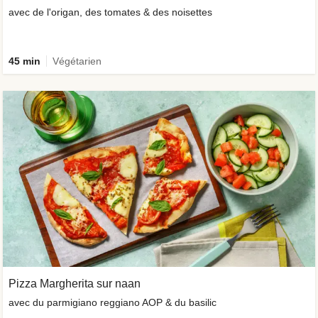
avec de l'origan, des tomates & des noisettes
45 min
Végétarien
Pizza Margherita sur naan
avec du parmigiano reggiano AOP & du basilic