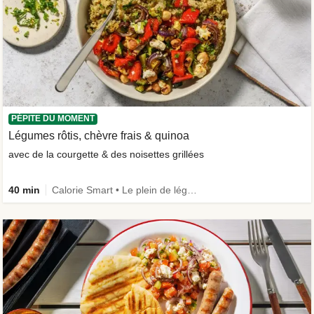
PÉPITE DU MOMENT
Légumes rôtis, chèvre frais & quinoa
avec de la courgette & des noisettes grillées
40 min
Calorie Smart • Le plein de légumes • Végétarien