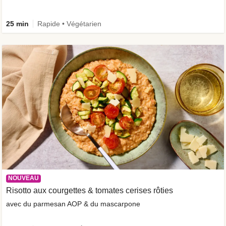
25 min
Rapide • Végétarien
NOUVEAU
Risotto aux courgettes & tomates cerises rôties
avec du parmesan AOP & du mascarpone