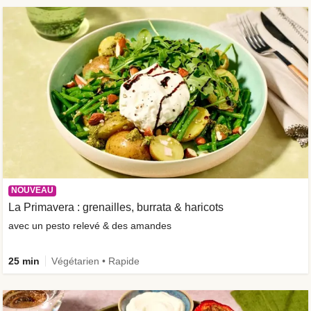
NOUVEAU
La Primavera : grenailles, burrata & haricots
avec un pesto relevé & des amandes
25 min
Végétarien • Rapide