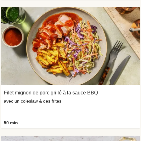
Filet mignon de porc grillé à la sauce BBQ
avec un coleslaw & des frites
50 min