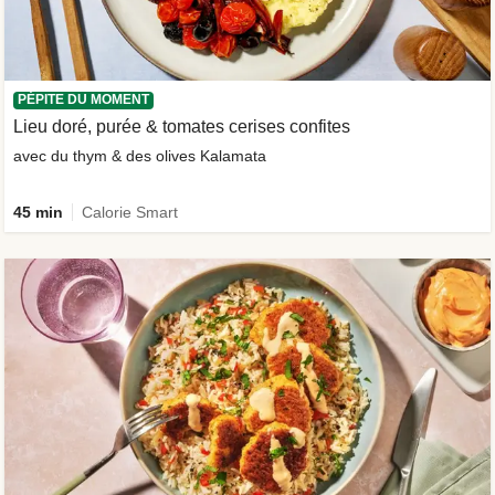
PÉPITE DU MOMENT
Lieu doré, purée & tomates cerises confites
avec du thym & des olives Kalamata
45 min
Calorie Smart