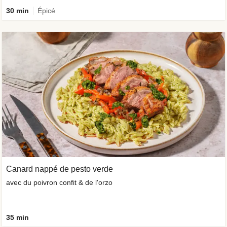
30 min
Épicé
Canard nappé de pesto verde
avec du poivron confit & de l'orzo
35 min