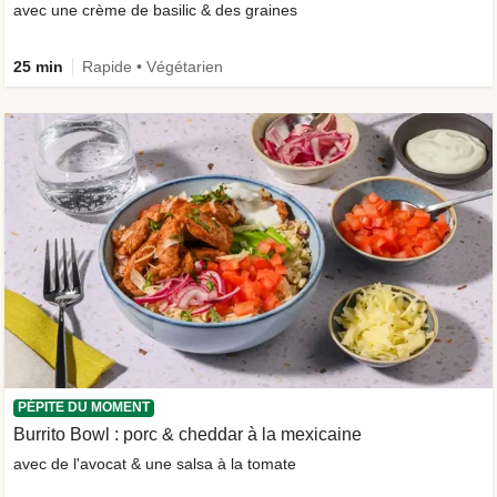
avec une crème de basilic & des graines
25 min
Rapide • Végétarien
PÉPITE DU MOMENT
Burrito Bowl : porc & cheddar à la mexicaine
avec de l'avocat & une salsa à la tomate