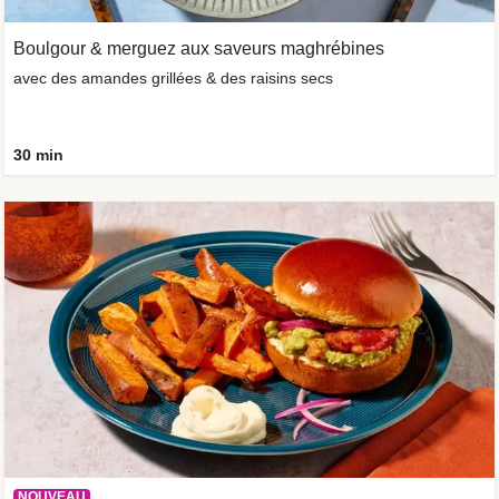
Boulgour & merguez aux saveurs maghrébines
avec des amandes grillées & des raisins secs
30 min
NOUVEAU