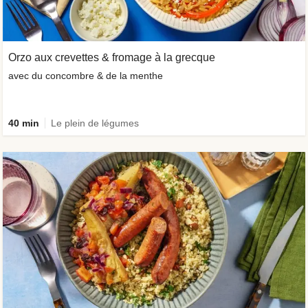
Orzo aux crevettes & fromage à la grecque
avec du concombre & de la menthe
40 min
Le plein de légumes