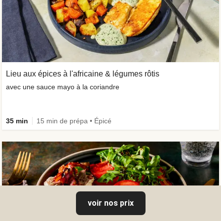
Lieu aux épices à l'africaine & légumes rôtis
avec une sauce mayo à la coriandre
35 min
15 min de prépa • Épicé
voir nos prix