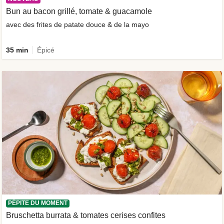
Bun au bacon grillé, tomate & guacamole
avec des frites de patate douce & de la mayo
35 min
Épicé
PÉPITE DU MOMENT
Bruschetta burrata & tomates cerises confites