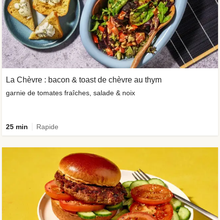
La Chèvre : bacon & toast de chèvre au thym
garnie de tomates fraîches, salade & noix
25 min
Rapide