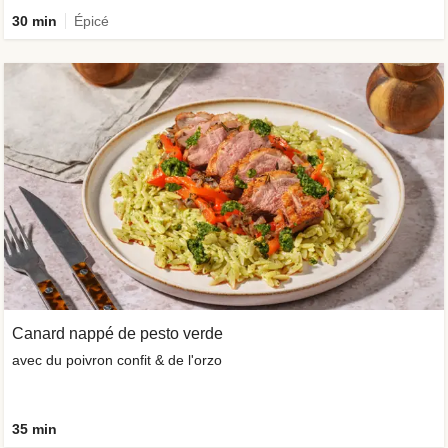
30 min
Épicé
Canard nappé de pesto verde
avec du poivron confit & de l'orzo
35 min