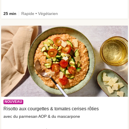
25 min
Rapide • Végétarien
NOUVEAU
Risotto aux courgettes & tomates cerises rôties
avec du parmesan AOP & du mascarpone