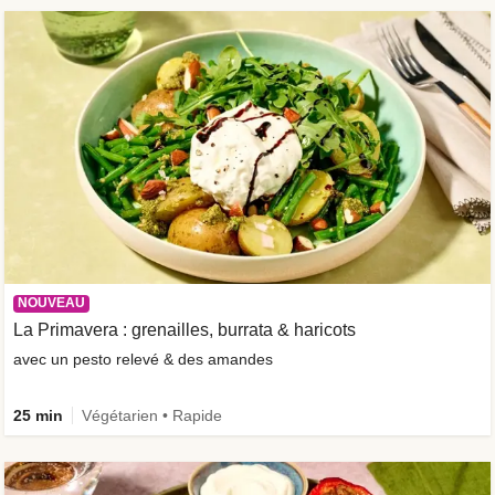
NOUVEAU
La Primavera : grenailles, burrata & haricots
avec un pesto relevé & des amandes
25 min
Végétarien • Rapide