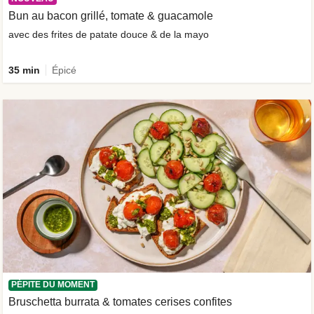
Bun au bacon grillé, tomate & guacamole
avec des frites de patate douce & de la mayo
35 min
Épicé
PÉPITE DU MOMENT
Bruschetta burrata & tomates cerises confites