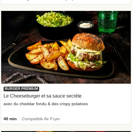
BURGER PREMIUM
Le Cheeseburger et sa sauce secrète
avec du cheddar fondu & des crispy potatoes
40 min
Compatible Air Fryer