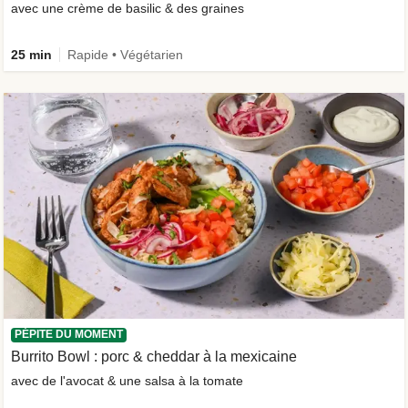
avec une crème de basilic & des graines
25 min
Rapide • Végétarien
PÉPITE DU MOMENT
Burrito Bowl : porc & cheddar à la mexicaine
avec de l'avocat & une salsa à la tomate