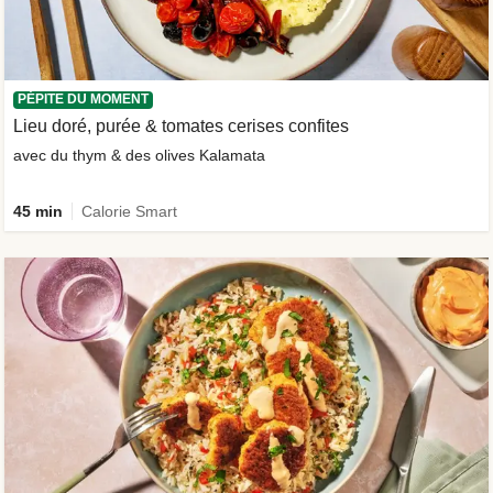
PÉPITE DU MOMENT
Lieu doré, purée & tomates cerises confites
avec du thym & des olives Kalamata
45 min
Calorie Smart