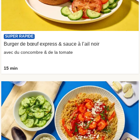
SUPER RAPIDE
Burger de bœuf express & sauce à l’ail noir
avec du concombre & de la tomate
15 min