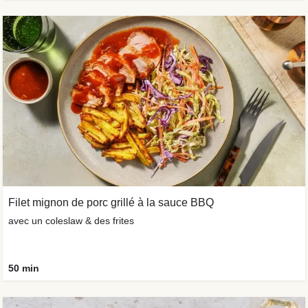
Filet mignon de porc grillé à la sauce BBQ
avec un coleslaw & des frites
50 min