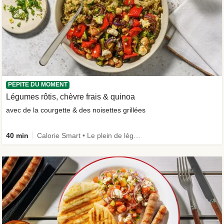
PÉPITE DU MOMENT
Légumes rôtis, chèvre frais & quinoa
avec de la courgette & des noisettes grillées
40 min
Calorie Smart • Le plein de légumes • Végétarien