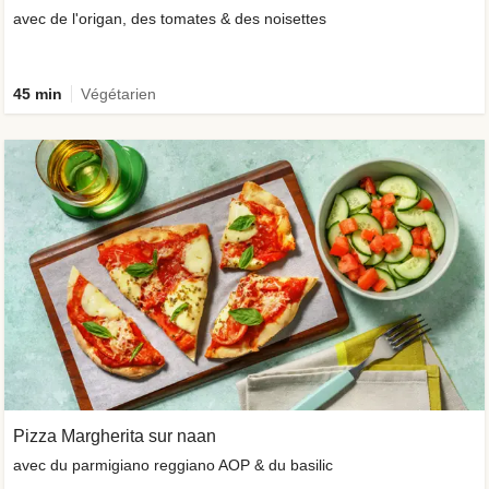
avec de l'origan, des tomates & des noisettes
45 min
Végétarien
Pizza Margherita sur naan
avec du parmigiano reggiano AOP & du basilic