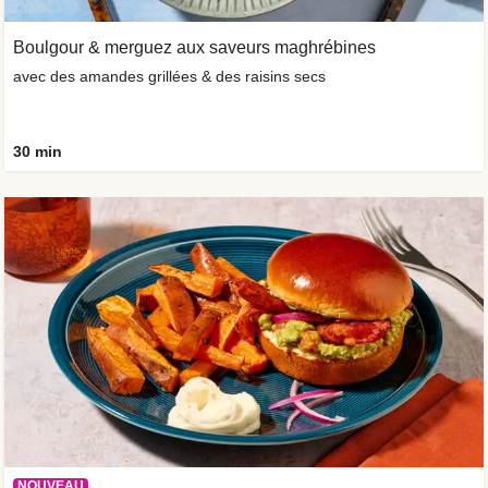
Boulgour & merguez aux saveurs maghrébines
avec des amandes grillées & des raisins secs
30 min
NOUVEAU