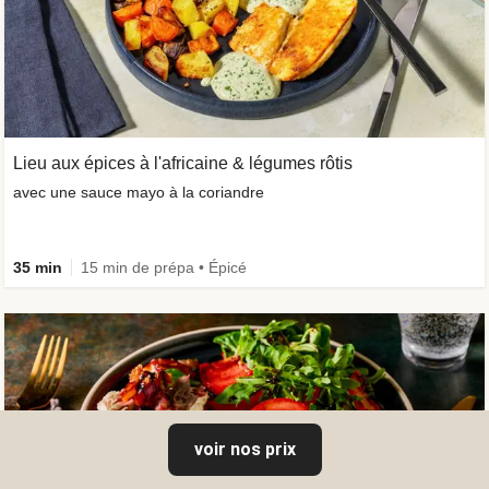
Lieu aux épices à l'africaine & légumes rôtis
avec une sauce mayo à la coriandre
35 min
15 min de prépa • Épicé
voir nos prix