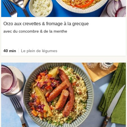
Orzo aux crevettes & fromage à la grecque
avec du concombre & de la menthe
40 min
Le plein de légumes