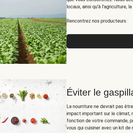
locaux, ainsi qu'à l'agriculture, 
Rencontrez nos producteurs :
Éviter le gaspil
La nourriture ne devrait pas êt
impact important sur le climat, 
fonction de votre commande, pr
vous qui cuisiner avec un kit de