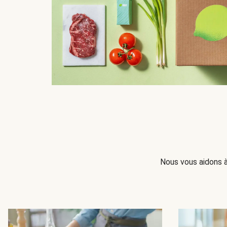
Nous vous aidons à 