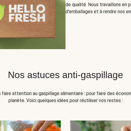
de qualité. Nous travaillons en
d'emballages et à rendre nos em
Nos astuces anti-gaspillage
faire attention au gaspillage alimentaire : pour faire des écono
planète. Voici quelques idées pour réutiliser vos restes :