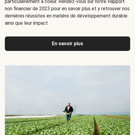
particulièrement à coeur. Rendez-vous sur notre Rapport
non financier de 2023 pour en savoir plus et y retrouver nos
dernières réussites en matière de développement durable
ainsi que leur impact.
En savoir plus