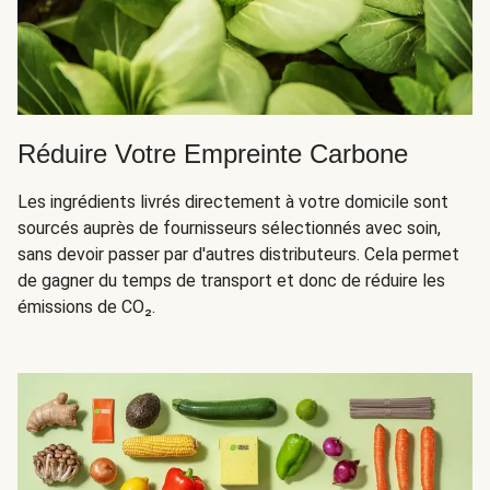
Réduire Votre Empreinte Carbone
Les ingrédients livrés directement à votre domicile sont
sourcés auprès de fournisseurs sélectionnés avec soin,
sans devoir passer par d'autres distributeurs. Cela permet
de gagner du temps de transport et donc de réduire les
émissions de CO₂.