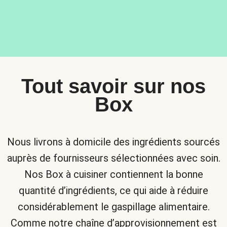
Tout savoir sur nos
Box
Nous livrons à domicile des ingrédients sourcés
auprès de fournisseurs sélectionnées avec soin.
Nos Box à cuisiner contiennent la bonne
quantité d’ingrédients, ce qui aide à réduire
considérablement le gaspillage alimentaire.
Comme notre chaîne d’approvisionnement est