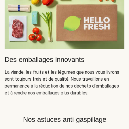
Des emballages innovants
La viande, les fruits et les légumes que nous vous livrons
sont toujours frais et de qualité. Nous travaillons en
permanence à la réduction de nos déchets d'emballages
et à rendre nos emballages plus durables.
Nos astuces anti-gaspillage