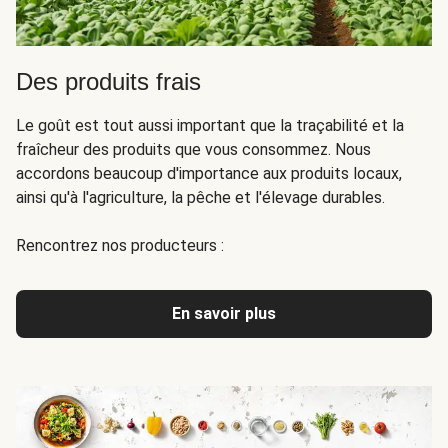
Des produits frais
Le goût est tout aussi important que la traçabilité et la
fraîcheur des produits que vous consommez. Nous
accordons beaucoup d'importance aux produits locaux,
ainsi qu'à l'agriculture, la pêche et l'élevage durables.
Rencontrez nos producteurs :
En savoir plus