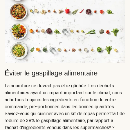
Éviter le gaspillage alimentaire
La nourriture ne devrait pas être gâchée. Les déchets
alimentaires ayant un impact important sur le climat, nous
achetons toujours les ingrédients en fonction de votre
commande, pré-portionnés dans les bonnes quantités.
Saviez-vous qui cuisiner avec un kit de repas permettait de
réduire de 38% le gaspillage alimentaire, par rapport à
l'achat d'ingrédients vendus dans les supermarchés* ?