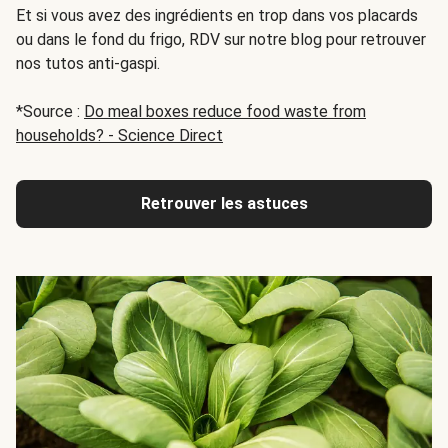
Et si vous avez des ingrédients en trop dans vos placards
ou dans le fond du frigo, RDV sur notre blog pour retrouver
nos tutos anti-gaspi.
*Source :
Do meal boxes reduce food waste from
households? - Science Direct
Retrouver les astuces