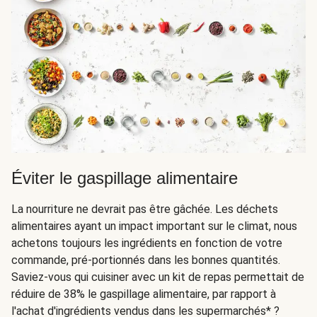
Éviter le gaspillage alimentaire
La nourriture ne devrait pas être gâchée. Les déchets
alimentaires ayant un impact important sur le climat, nous
achetons toujours les ingrédients en fonction de votre
commande, pré-portionnés dans les bonnes quantités.
Saviez-vous qui cuisiner avec un kit de repas permettait de
réduire de 38% le gaspillage alimentaire, par rapport à
l'achat d'ingrédients vendus dans les supermarchés* ?