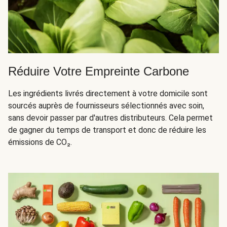
Réduire Votre Empreinte Carbone
Les ingrédients livrés directement à votre domicile sont
sourcés auprès de fournisseurs sélectionnés avec soin,
sans devoir passer par d'autres distributeurs. Cela permet
de gagner du temps de transport et donc de réduire les
émissions de CO₂.