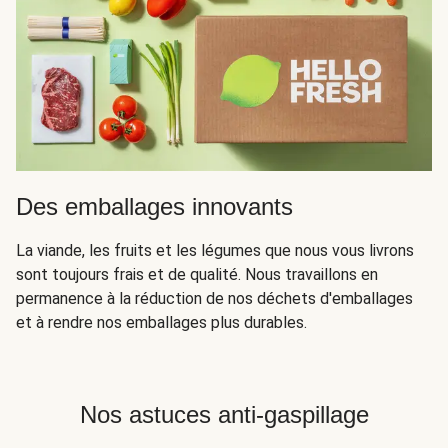
Des emballages innovants
La viande, les fruits et les légumes que nous vous livrons
sont toujours frais et de qualité. Nous travaillons en
permanence à la réduction de nos déchets d'emballages
et à rendre nos emballages plus durables.
Nos astuces anti-gaspillage