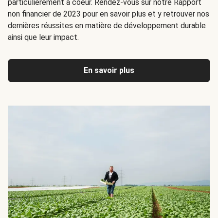
particulièrement à coeur. Rendez-vous sur notre Rapport
non financier de 2023 pour en savoir plus et y retrouver nos
dernières réussites en matière de développement durable
ainsi que leur impact.
En savoir plus