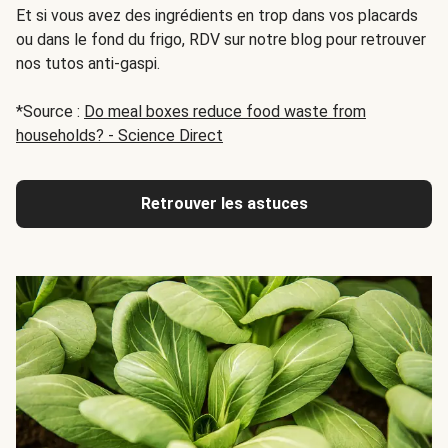
Et si vous avez des ingrédients en trop dans vos placards
ou dans le fond du frigo, RDV sur notre blog pour retrouver
nos tutos anti-gaspi.
*Source :
Do meal boxes reduce food waste from
households? - Science Direct
Retrouver les astuces