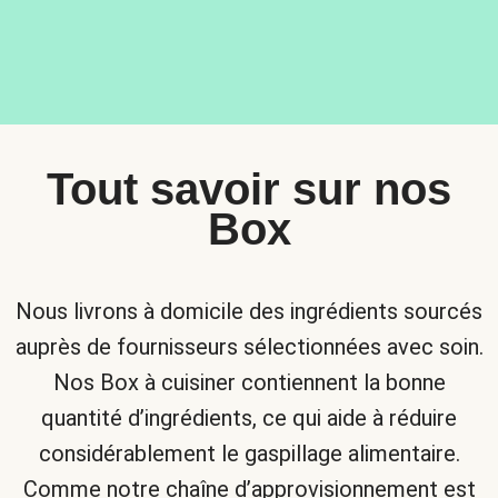
Tout savoir sur nos
Box
Nous livrons à domicile des ingrédients sourcés
auprès de fournisseurs sélectionnées avec soin.
Nos Box à cuisiner contiennent la bonne
quantité d’ingrédients, ce qui aide à réduire
considérablement le gaspillage alimentaire.
Comme notre chaîne d’approvisionnement est