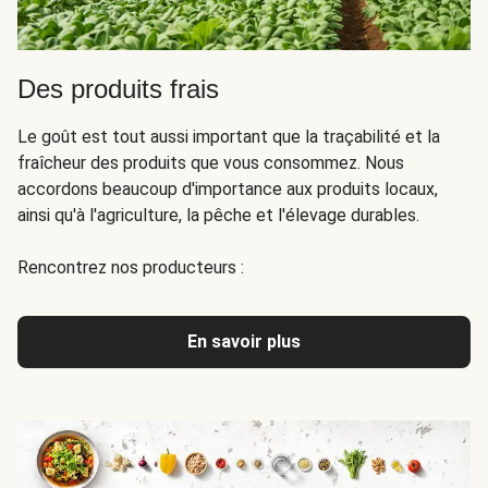
Des produits frais
Le goût est tout aussi important que la traçabilité et la
fraîcheur des produits que vous consommez. Nous
accordons beaucoup d'importance aux produits locaux,
ainsi qu'à l'agriculture, la pêche et l'élevage durables.
Rencontrez nos producteurs :
En savoir plus