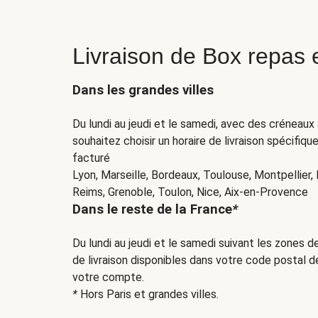
Livraison de Box repas
Dans les grandes villes
Du lundi au jeudi et le samedi, avec des créneaux a
souhaitez choisir un horaire de livraison spécifiq
facturé
Lyon, Marseille, Bordeaux, Toulouse, Montpellier,
Reims, Grenoble, Toulon, Nice, Aix-en-Provence
Dans le reste de la France
*
Du lundi au jeudi et le samedi suivant les zones de
de livraison disponibles dans votre code postal d
votre compte.
*
Hors Paris et grandes villes.