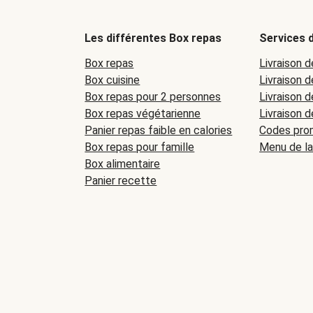
Les différentes Box repas
Services d
Box repas
Livraison d
Box cuisine
Livraison 
Box repas pour 2 personnes
Livraison d
Box repas végétarienne
Livraison d
Panier repas faible en calories
Codes prom
Box repas pour famille
Menu de l
Box alimentaire
Panier recette