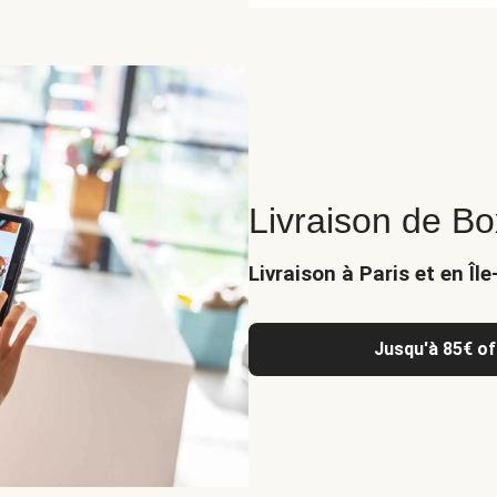
Livraison de Bo
Livraison à Paris et en Îl
Jusqu'à 85€ of