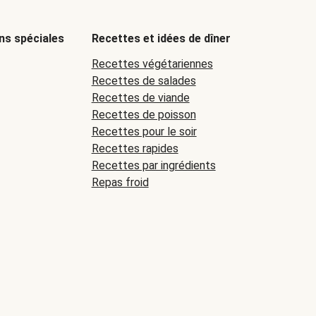
ns spéciales
Recettes et idées de dîner
Recettes végétariennes
Recettes de salades
Recettes de viande
Recettes de poisson
Recettes pour le soir
Recettes rapides
Recettes par ingrédients
Repas froid