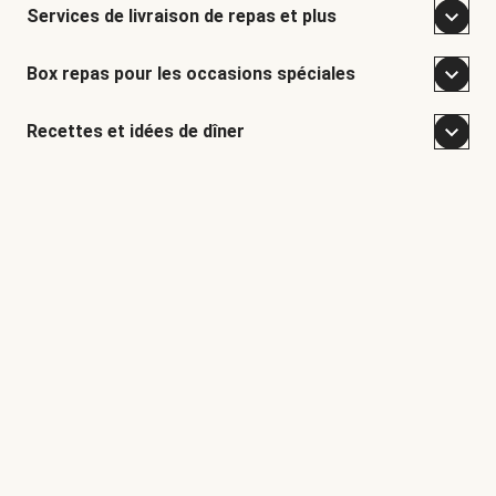
Services de livraison de repas et plus
Box repas pour les occasions spéciales
Recettes et idées de dîner