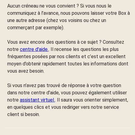
Aucun créneau ne vous convient ? Si vous nous le
communiquez à l’avance, nous pouvons laisser votre Box à
une autre adresse (chez vos voisins ou chez un
commerçant par exemple).
Vous avez encore des questions à ce sujet ? Consultez
notre
centre d'aide.
. Il recense les questions les plus
fréquentes posées par nos clients et c’est un excellent
moyen d’obtenir rapidement toutes les informations dont
vous avez besoin.
Si vous n’avez pas trouvé de réponse à votre question
dans notre centre d’aide, vous pouvez également utiliser
notre
assistant virtuel.
. Il saura vous orienter simplement,
en quelques clics et vous rediriger vers notre service
client si besoin.