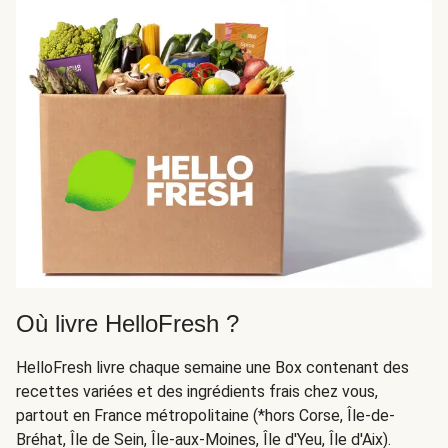
Où livre HelloFresh ?
HelloFresh livre chaque semaine une Box contenant des
recettes variées et des ingrédients frais chez vous,
partout en France métropolitaine (*hors Corse, Île-de-
Bréhat, Île de Sein, Île-aux-Moines, Île d'Yeu, Île d'Aix).