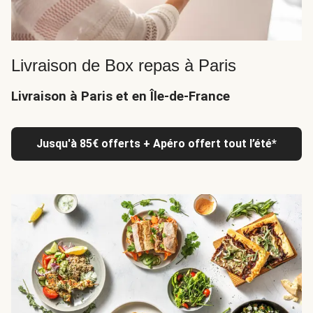
Livraison de Box repas à Paris
Livraison à Paris et en Île-de-France
Jusqu'à 85€ offerts + Apéro offert tout l’été*