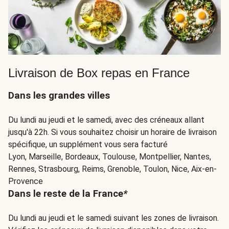
Livraison de Box repas en France
Dans les grandes villes
Du lundi au jeudi et le samedi, avec des créneaux allant
jusqu'à 22h. Si vous souhaitez choisir un horaire de livraison
spécifique, un supplément vous sera facturé
Lyon, Marseille, Bordeaux, Toulouse, Montpellier, Nantes,
Rennes, Strasbourg, Reims, Grenoble, Toulon, Nice, Aix-en-
Provence
Dans le reste de la France
*
Du lundi au jeudi et le samedi suivant les zones de livraison.