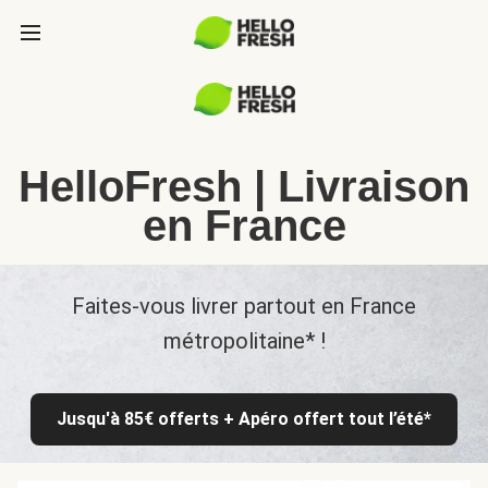
HelloFresh | Livraison
en France
Faites-vous livrer partout en France
métropolitaine* !
Jusqu'à 85€ offerts + Apéro offert tout l’été*