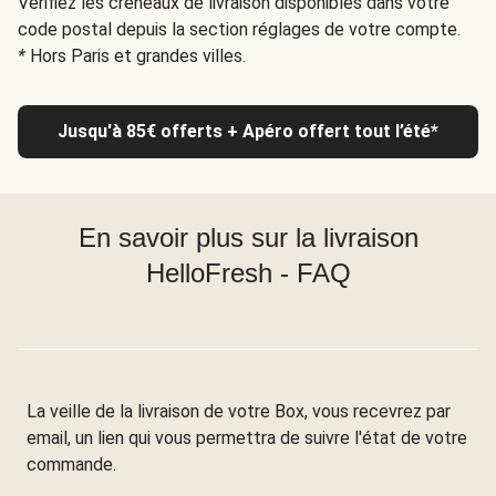
Vérifiez les créneaux de livraison disponibles dans votre
code postal depuis la section réglages de votre compte.
*
Hors Paris et grandes villes.
Jusqu'à 85€ offerts + Apéro offert tout l’été*
En savoir plus sur la livraison
HelloFresh - FAQ
La veille de la livraison de votre Box, vous recevrez par
email, un lien qui vous permettra de suivre l'état de votre
commande.