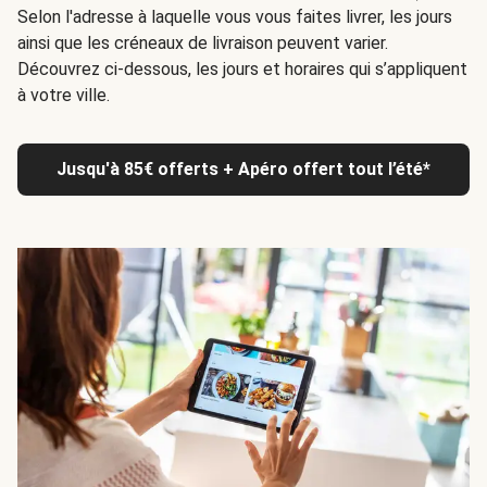
Selon l'adresse à laquelle vous vous faites livrer, les jours
ainsi que les créneaux de livraison peuvent varier.
Découvrez ci-dessous, les jours et horaires qui s’appliquent
à votre ville.
Jusqu'à 85€ offerts + Apéro offert tout l’été*