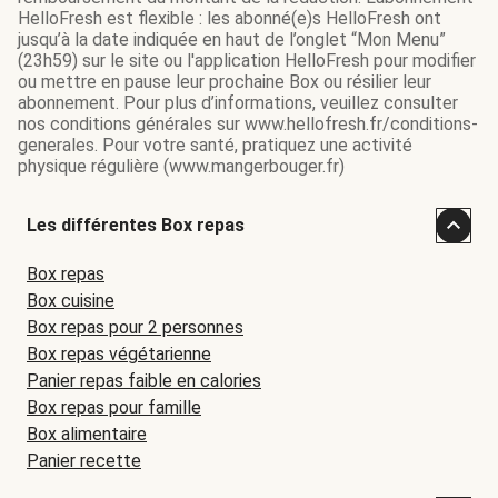
HelloFresh est flexible : les abonné(e)s HelloFresh ont
jusqu’à la date indiquée en haut de l’onglet “Mon Menu”
(23h59) sur le site ou l'application HelloFresh pour modifier
ou mettre en pause leur prochaine Box ou résilier leur
abonnement. Pour plus d’informations, veuillez consulter
nos conditions générales sur www.hellofresh.fr/conditions-
generales. Pour votre santé, pratiquez une activité
physique régulière (www.mangerbouger.fr)
Les différentes Box repas
Box repas
Box cuisine
Box repas pour 2 personnes
Box repas végétarienne
Panier repas faible en calories
Box repas pour famille
Box alimentaire
Panier recette