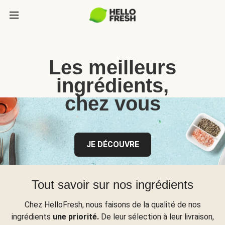
Les meilleurs
ingrédients,
chez vous
JE DÉCOUVRE
Tout savoir sur nos ingrédients
Chez HelloFresh, nous faisons de la qualité de nos
ingrédients
une priorité.
De leur sélection à leur livraison,