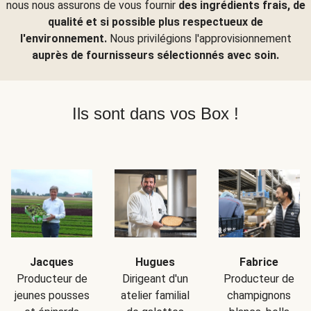
nous nous assurons de vous fournir
des ingrédients frais, de
qualité et si possible plus respectueux de
l'environnement.
Nous privilégions l'approvisionnement
auprès de fournisseurs sélectionnés avec soin.
Ils sont dans vos Box !
Jacques
Hugues
Fabrice
Producteur de
Dirigeant d'un
Producteur de
jeunes pousses
atelier familial
champignons