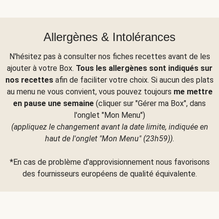
Allergènes & Intolérances
N'hésitez pas à consulter nos fiches recettes avant de les
ajouter à votre Box.
Tous les allergènes sont indiqués sur
nos recettes
afin de faciliter votre choix. Si aucun des plats
au menu ne vous convient, vous pouvez toujours
me mettre
en pause une semaine
(cliquer sur "Gérer ma Box", dans
l'onglet "Mon Menu")
(appliquez le changement avant la date limite, indiquée en
haut de l'onglet "Mon Menu" (23h59))
.
*En cas de problème d'approvisionnement nous favorisons
des fournisseurs européens de qualité équivalente.