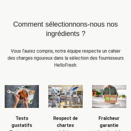
Comment sélectionnons-nous nos
ingrédients ?
Vous l’aurez compris, notre équipe respecte un cahier
des charges rigoureux dans la sélection des fournisseurs
HelloFresh.
Tests
Respect de
Fraîcheur
gustatifs
chartes
garantie