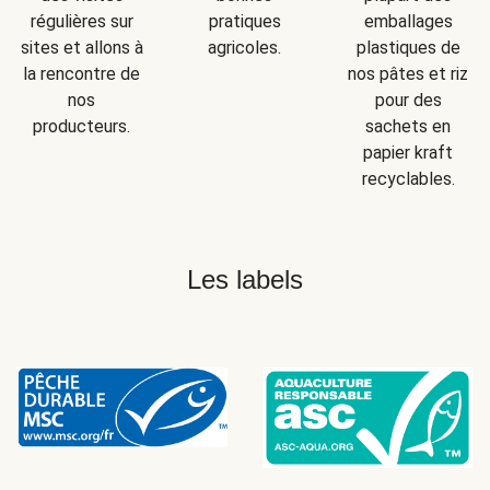
régulières sur
pratiques
emballages
sites et allons à
agricoles.
plastiques de
la rencontre de
nos pâtes et riz
nos
pour des
producteurs.
sachets en
papier kraft
recyclables.
Les labels