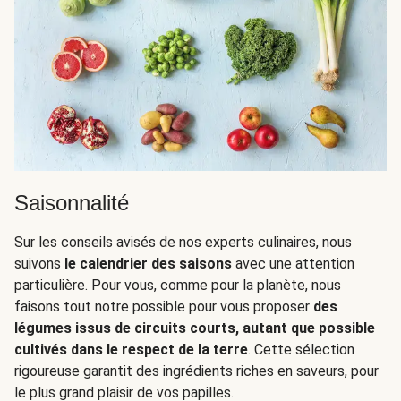
Saisonnalité
Sur les conseils avisés de nos experts culinaires, nous
suivons
le calendrier des saisons
avec une attention
particulière. Pour vous, comme pour la planète, nous
faisons tout notre possible pour vous proposer
des
légumes issus de circuits courts, autant que possible
cultivés dans le respect de la terre
. Cette sélection
rigoureuse garantit des ingrédients riches en saveurs, pour
le plus grand plaisir de vos papilles.