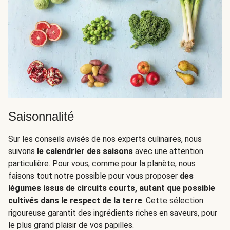
Saisonnalité
Sur les conseils avisés de nos experts culinaires, nous
suivons
le calendrier des saisons
avec une attention
particulière. Pour vous, comme pour la planète, nous
faisons tout notre possible pour vous proposer
des
légumes issus de circuits courts, autant que possible
cultivés dans le respect de la terre
. Cette sélection
rigoureuse garantit des ingrédients riches en saveurs, pour
le plus grand plaisir de vos papilles.