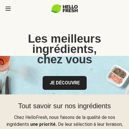
Les meilleurs
ingrédients,
chez vous
JE DÉCOUVRE
Tout savoir sur nos ingrédients
Chez HelloFresh, nous faisons de la qualité de nos
ingrédients
une priorité.
De leur sélection à leur livraison,