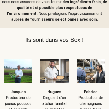
nous nous assurons de vous fournir
des ingrédients frais, de
qualité et si possible plus respectueux de
l'environnement.
Nous privilégions l'approvisionnement
auprès de fournisseurs sélectionnés avec soin.
Ils sont dans vos Box !
Jacques
Hugues
Fabrice
Producteur de
Dirigeant d'un
Producteur de
jeunes pousses
atelier familial
champignons