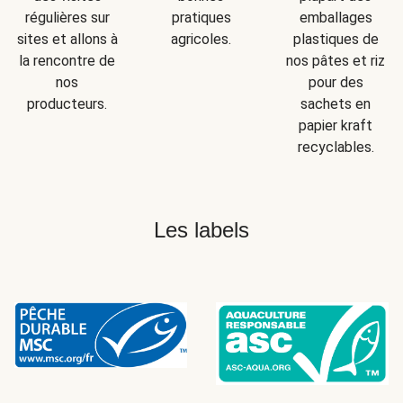
régulières sur
pratiques
emballages
sites et allons à
agricoles.
plastiques de
la rencontre de
nos pâtes et riz
nos
pour des
producteurs.
sachets en
papier kraft
recyclables.
Les labels