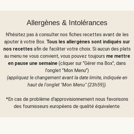
Allergènes & Intolérances
N'hésitez pas à consulter nos fiches recettes avant de les
ajouter à votre Box.
Tous les allergènes sont indiqués sur
nos recettes
afin de faciliter votre choix. Si aucun des plats
au menu ne vous convient, vous pouvez toujours
me mettre
en pause une semaine
(cliquer sur "Gérer ma Box", dans
l'onglet "Mon Menu")
(appliquez le changement avant la date limite, indiquée en
haut de l'onglet "Mon Menu" (23h59))
.
*En cas de problème d'approvisionnement nous favorisons
des fournisseurs européens de qualité équivalente.