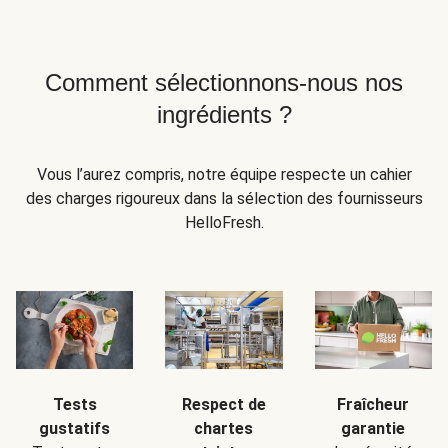
Comment sélectionnons-nous nos
ingrédients ?
Vous l’aurez compris, notre équipe respecte un cahier
des charges rigoureux dans la sélection des fournisseurs
HelloFresh.
Tests
Respect de
Fraîcheur
gustatifs
chartes
garantie