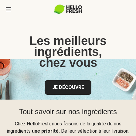
Les meilleurs
ingrédients,
chez vous
JE DÉCOUVRE
Tout savoir sur nos ingrédients
Chez HelloFresh, nous faisons de la qualité de nos
ingrédients
une priorité.
De leur sélection à leur livraison,