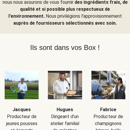
nous nous assurons de vous fournir
des ingrédients frais, de
qualité et si possible plus respectueux de
l'environnement.
Nous privilégions l'approvisionnement
auprès de fournisseurs sélectionnés avec soin.
Ils sont dans vos Box !
Jacques
Hugues
Fabrice
Producteur de
Dirigeant d'un
Producteur de
jeunes pousses
atelier familial
champignons