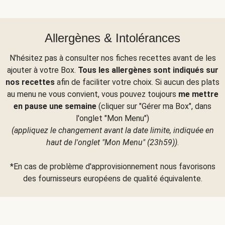
Allergènes & Intolérances
N'hésitez pas à consulter nos fiches recettes avant de les
ajouter à votre Box.
Tous les allergènes sont indiqués sur
nos recettes
afin de faciliter votre choix. Si aucun des plats
au menu ne vous convient, vous pouvez toujours
me mettre
en pause une semaine
(cliquer sur "Gérer ma Box", dans
l'onglet "Mon Menu")
(appliquez le changement avant la date limite, indiquée en
haut de l'onglet "Mon Menu" (23h59))
.
*En cas de problème d'approvisionnement nous favorisons
des fournisseurs européens de qualité équivalente.