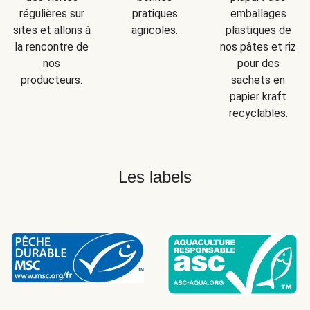
régulières sur
pratiques
emballages
sites et allons à
agricoles.
plastiques de
la rencontre de
nos pâtes et riz
nos
pour des
producteurs.
sachets en
papier kraft
recyclables.
Les labels