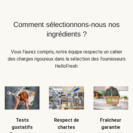
Comment sélectionnons-nous nos
ingrédients ?
Vous l’aurez compris, notre équipe respecte un cahier
des charges rigoureux dans la sélection des fournisseurs
HelloFresh.
Tests
Respect de
Fraîcheur
gustatifs
chartes
garantie