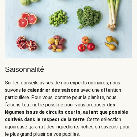
Saisonnalité
Sur les conseils avisés de nos experts culinaires, nous
suivons
le calendrier des saisons
avec une attention
particulière. Pour vous, comme pour la planète, nous
faisons tout notre possible pour vous proposer
des
légumes issus de circuits courts, autant que possible
cultivés dans le respect de la terre
. Cette sélection
rigoureuse garantit des ingrédients riches en saveurs, pour
le plus grand plaisir de vos papilles.