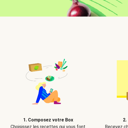
2.
1. Composez votre Box
Recevez ch
Choisissez les recettes qui vous font