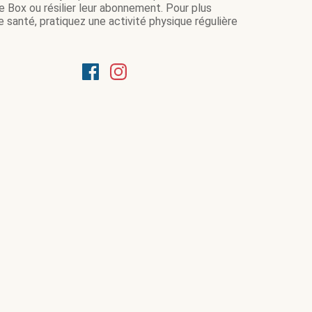
e Box ou résilier leur abonnement. Pour plus
 santé, pratiquez une activité physique régulière