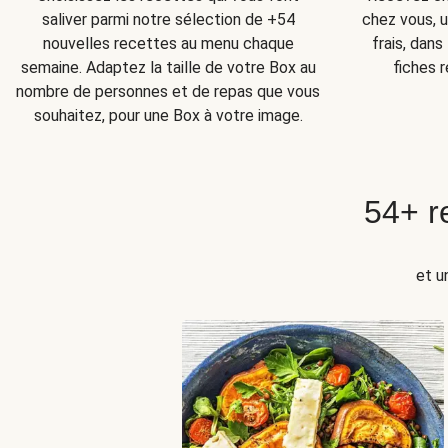
chez vous, u
saliver parmi notre sélection de +54
frais, dan
nouvelles recettes au menu chaque
fiches r
semaine. Adaptez la taille de votre Box au
nombre de personnes et de repas que vous
souhaitez, pour une Box à votre image.
54+ r
et u