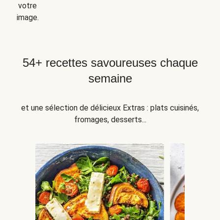
votre
image.
54+ recettes savoureuses chaque
semaine
et une sélection de délicieux Extras : plats cuisinés,
fromages, desserts...