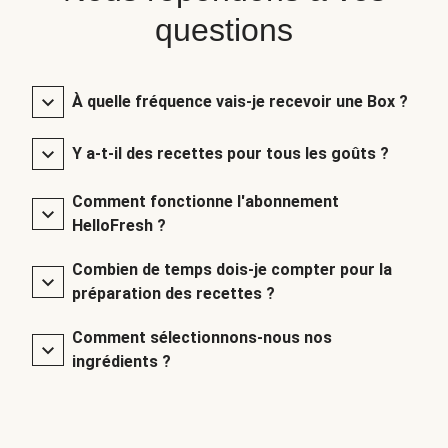
questions
À quelle fréquence vais-je recevoir une Box ?
Y a-t-il des recettes pour tous les goûts ?
Comment fonctionne l'abonnement
HelloFresh ?
Combien de temps dois-je compter pour la
préparation des recettes ?
Comment sélectionnons-nous nos
ingrédients ?