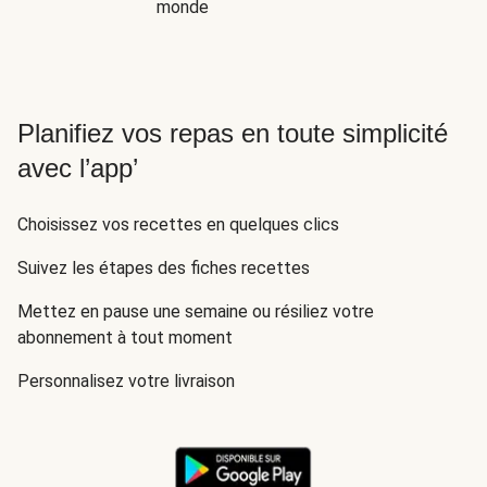
monde
Planifiez vos repas en toute simplicité
avec l’app’
Choisissez vos recettes en quelques clics
Suivez les étapes des fiches recettes
Mettez en pause une semaine ou résiliez votre
abonnement à tout moment
Personnalisez votre livraison