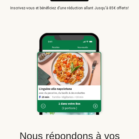
Inscrivez-vous et bénéficiez d’une réduction allant Jusqu'à 85€ offerts!
Nous répondons à vos