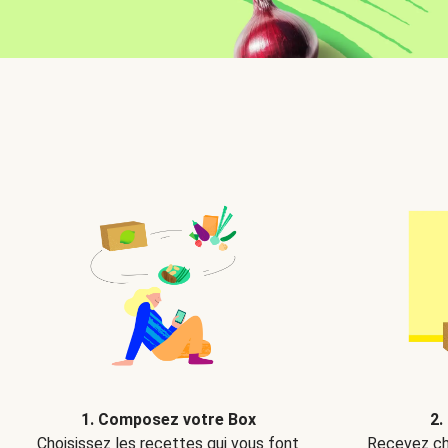
2.
1. Composez votre Box
Recevez ch
Choisissez les recettes qui vous font