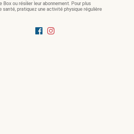
e Box ou résilier leur abonnement. Pour plus
 santé, pratiquez une activité physique régulière