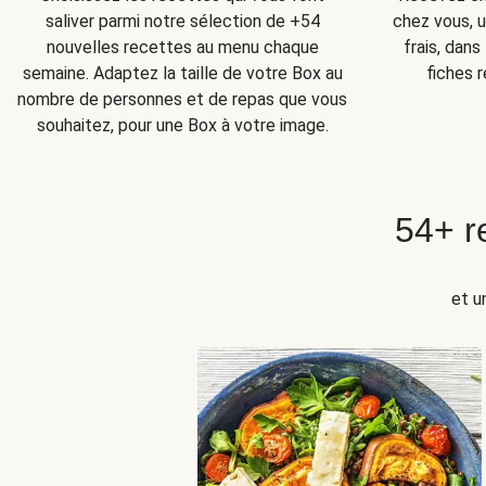
chez vous, u
saliver parmi notre sélection de +54
frais, dan
nouvelles recettes au menu chaque
fiches r
semaine. Adaptez la taille de votre Box au
nombre de personnes et de repas que vous
souhaitez, pour une Box à votre image.
54+ r
et u