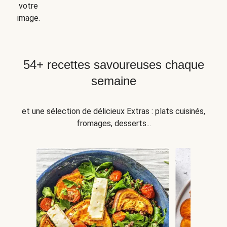
votre
image.
54+ recettes savoureuses chaque
semaine
et une sélection de délicieux Extras : plats cuisinés,
fromages, desserts...