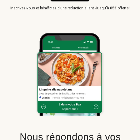
Inscrivez-vous et bénéficiez d’une réduction allant Jusqu'à 85€ offerts!
Nous répondons à vos