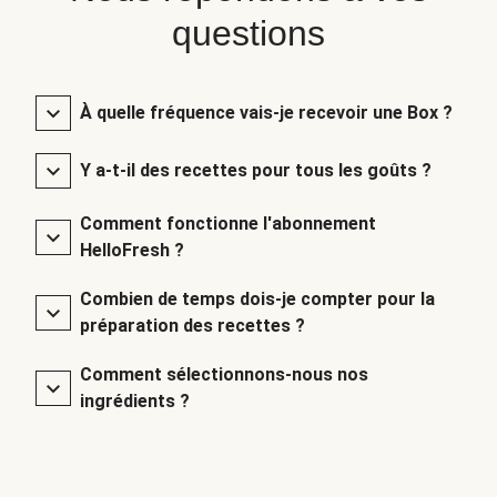
questions
À quelle fréquence vais-je recevoir une Box ?
Y a-t-il des recettes pour tous les goûts ?
Comment fonctionne l'abonnement
HelloFresh ?
Combien de temps dois-je compter pour la
préparation des recettes ?
Comment sélectionnons-nous nos
ingrédients ?