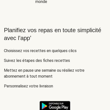
monde
Planifiez vos repas en toute simplicité
avec l’app’
Choisissez vos recettes en quelques clics
Suivez les étapes des fiches recettes
Mettez en pause une semaine ou résiliez votre
abonnement à tout moment
Personnalisez votre livraison