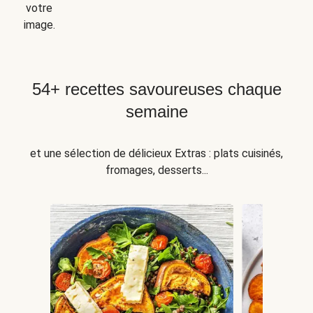
votre
image.
54+ recettes savoureuses chaque
semaine
et une sélection de délicieux Extras : plats cuisinés,
fromages, desserts...