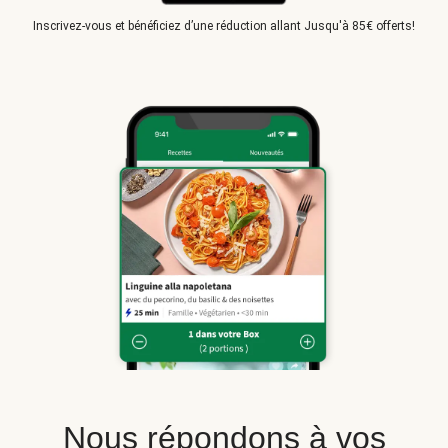
Inscrivez-vous et bénéficiez d’une réduction allant Jusqu'à 85€ offerts!
Nous répondons à vos