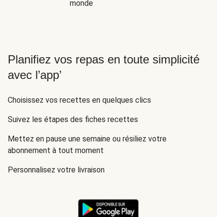
monde
Planifiez vos repas en toute simplicité
avec l’app’
Choisissez vos recettes en quelques clics
Suivez les étapes des fiches recettes
Mettez en pause une semaine ou résiliez votre
abonnement à tout moment
Personnalisez votre livraison