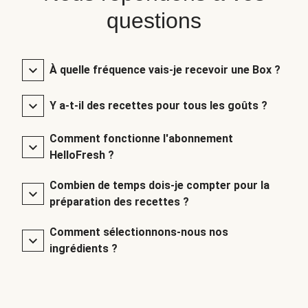
questions
À quelle fréquence vais-je recevoir une Box ?
Y a-t-il des recettes pour tous les goûts ?
Comment fonctionne l'abonnement
HelloFresh ?
Combien de temps dois-je compter pour la
préparation des recettes ?
Comment sélectionnons-nous nos
ingrédients ?