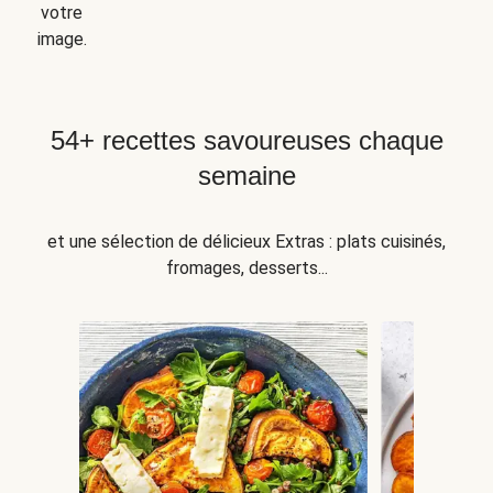
votre
image.
54+ recettes savoureuses chaque
semaine
et une sélection de délicieux Extras : plats cuisinés,
fromages, desserts...