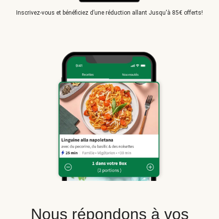
Inscrivez-vous et bénéficiez d’une réduction allant Jusqu'à 85€ offerts!
Nous répondons à vos