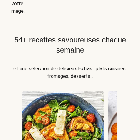
votre
image.
54+ recettes savoureuses chaque
semaine
et une sélection de délicieux Extras : plats cuisinés,
fromages, desserts...