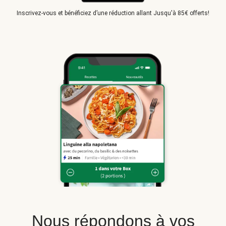
Inscrivez-vous et bénéficiez d’une réduction allant Jusqu'à 85€ offerts!
Nous répondons à vos