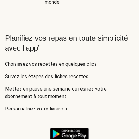
monde
Planifiez vos repas en toute simplicité
avec l’app’
Choisissez vos recettes en quelques clics
Suivez les étapes des fiches recettes
Mettez en pause une semaine ou résiliez votre
abonnement à tout moment
Personnalisez votre livraison