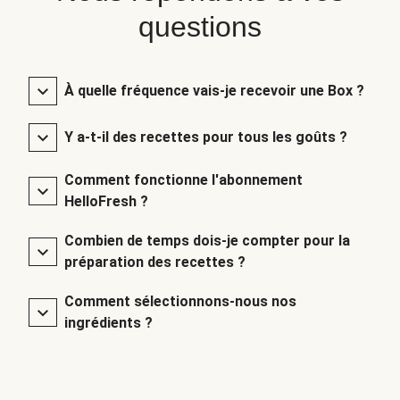
questions
À quelle fréquence vais-je recevoir une Box ?
Y a-t-il des recettes pour tous les goûts ?
Comment fonctionne l'abonnement
HelloFresh ?
Combien de temps dois-je compter pour la
préparation des recettes ?
Comment sélectionnons-nous nos
ingrédients ?