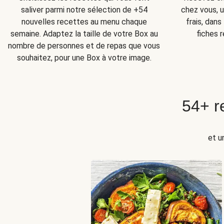
chez vous, u
saliver parmi notre sélection de +54
frais, dan
nouvelles recettes au menu chaque
fiches r
semaine. Adaptez la taille de votre Box au
nombre de personnes et de repas que vous
souhaitez, pour une Box à votre image.
54+ r
et u