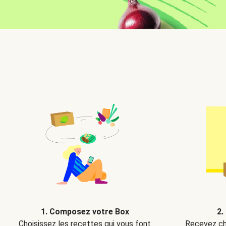
2.
1. Composez votre Box
Recevez ch
Choisissez les recettes qui vous font