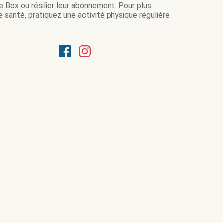
e Box ou résilier leur abonnement. Pour plus
 santé, pratiquez une activité physique régulière