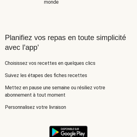
monde
Planifiez vos repas en toute simplicité
avec l’app’
Choisissez vos recettes en quelques clics
Suivez les étapes des fiches recettes
Mettez en pause une semaine ou résiliez votre
abonnement à tout moment
Personnalisez votre livraison