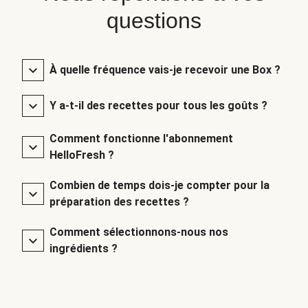
questions
À quelle fréquence vais-je recevoir une Box ?
Y a-t-il des recettes pour tous les goûts ?
Comment fonctionne l'abonnement
HelloFresh ?
Combien de temps dois-je compter pour la
préparation des recettes ?
Comment sélectionnons-nous nos
ingrédients ?