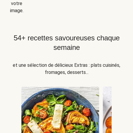
votre
image.
54+ recettes savoureuses chaque
semaine
et une sélection de délicieux Extras : plats cuisinés,
fromages, desserts...