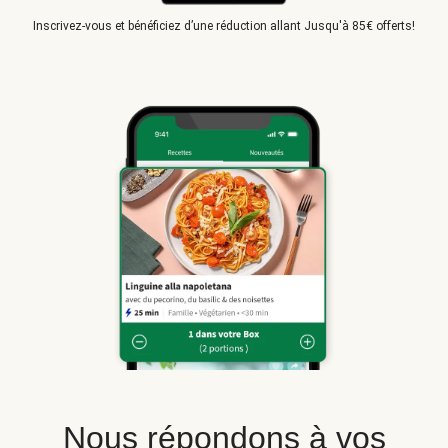
Inscrivez-vous et bénéficiez d’une réduction allant Jusqu'à 85€ offerts!
Nous répondons à vos