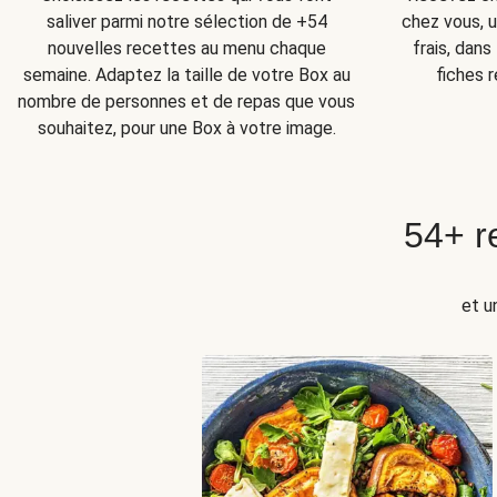
chez vous, u
saliver parmi notre sélection de +54
frais, dan
nouvelles recettes au menu chaque
fiches r
semaine. Adaptez la taille de votre Box au
nombre de personnes et de repas que vous
souhaitez, pour une Box à votre image.
54+ r
et u