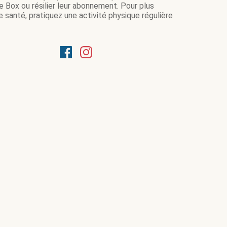
e Box ou résilier leur abonnement. Pour plus
 santé, pratiquez une activité physique régulière