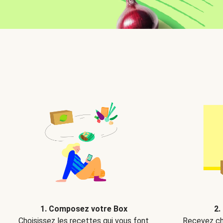
2.
1. Composez votre Box
Recevez ch
Choisissez les recettes qui vous font