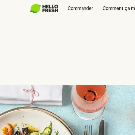
Commander
Comment ça m