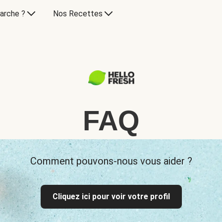
arche ?
Nos Recettes
FAQ
Comment pouvons-nous vous aider ?
Cliquez ici pour voir votre profil