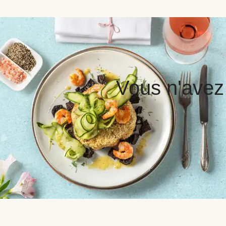
Vous n'avez