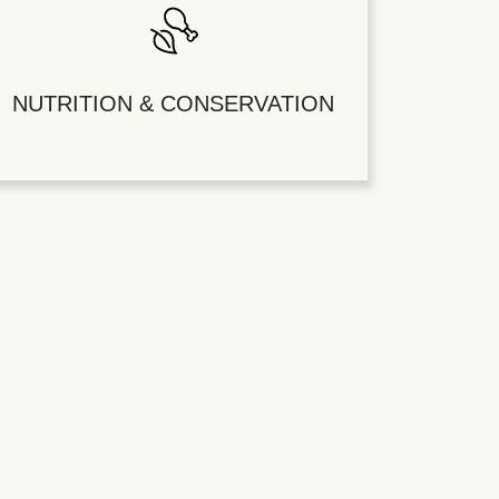
NUTRITION & CONSERVATION