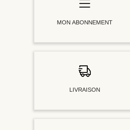
MON ABONNEMENT
LIVRAISON