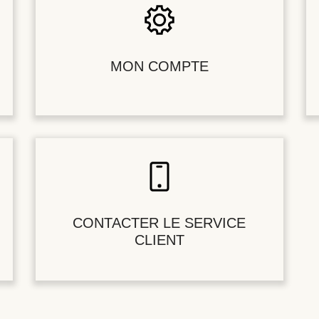
MON COMPTE
CONTACTER LE SERVICE
CLIENT