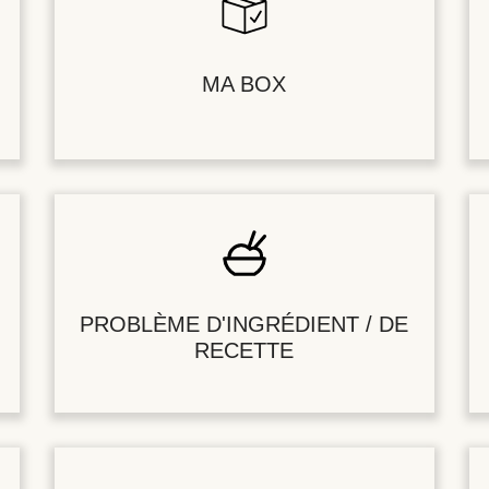
MA BOX
PROBLÈME D'INGRÉDIENT / DE
RECETTE