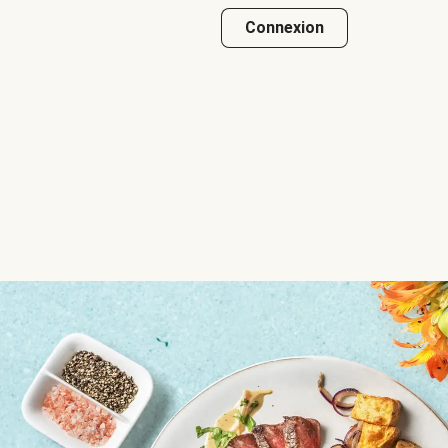
Connexion