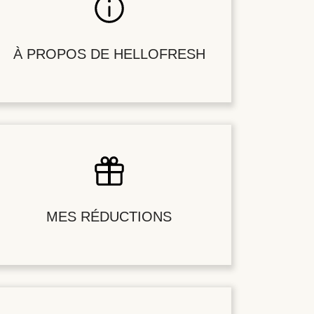
À PROPOS DE HELLOFRESH
MES RÉDUCTIONS