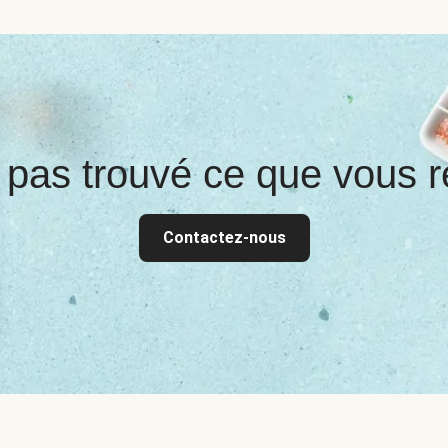
 pas trouvé ce que vous r
Contactez-nous