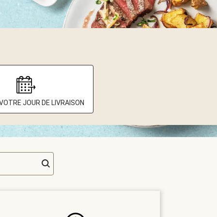
 VOTRE JOUR DE LIVRAISON