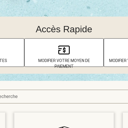
Accès Rapide
TTES
MODIFIER VOTRE MOYEN DE
MODIFIER
PAIEMENT
recherche