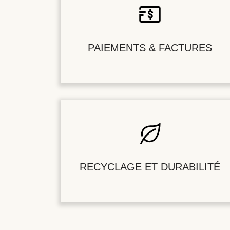
PAIEMENTS & FACTURES
RECYCLAGE ET DURABILITÉ