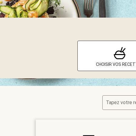
CHOISIR VOS RECE
Tapez votre 