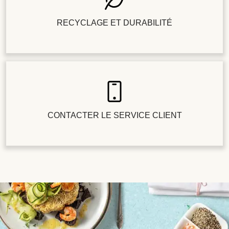
RECYCLAGE ET DURABILITÉ
CONTACTER LE SERVICE CLIENT