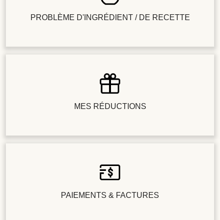
PROBLÈME D'INGRÉDIENT / DE RECETTE
MES RÉDUCTIONS
PAIEMENTS & FACTURES