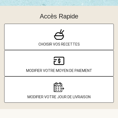
Accès Rapide
CHOISIR VOS RECETTES
MODIFIER VOTRE MOYEN DE PAIEMENT
MODIFIER VOTRE JOUR DE LIVRAISON