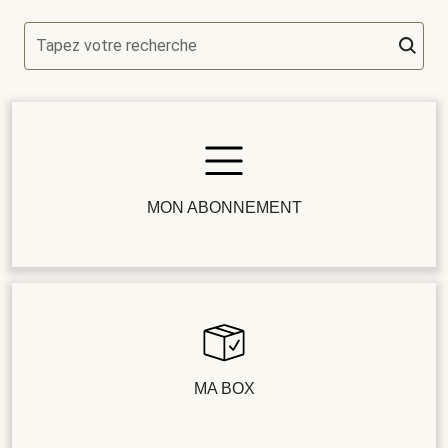
Tapez votre recherche
MON ABONNEMENT
MA BOX