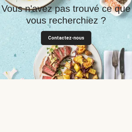
Vous n'avez pas trouvé ce que
vous recherchiez ?
Contactez-nous