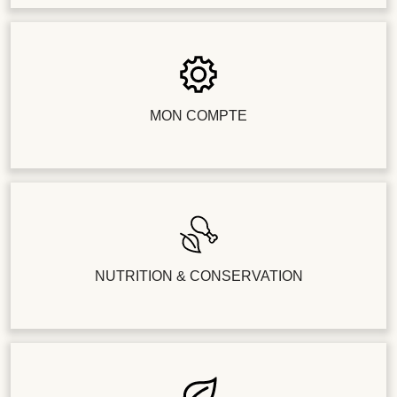
MON COMPTE
NUTRITION & CONSERVATION