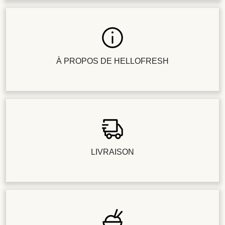
À PROPOS DE HELLOFRESH
LIVRAISON