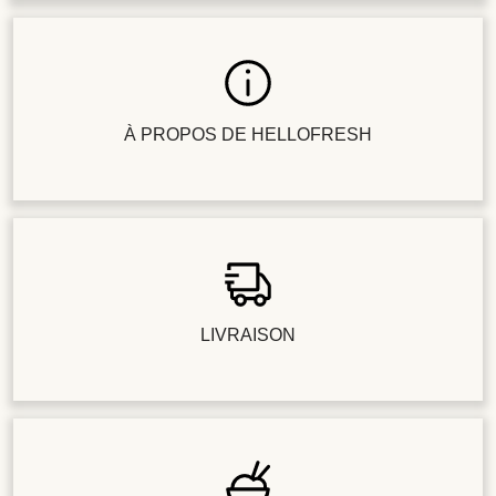
À PROPOS DE HELLOFRESH
LIVRAISON