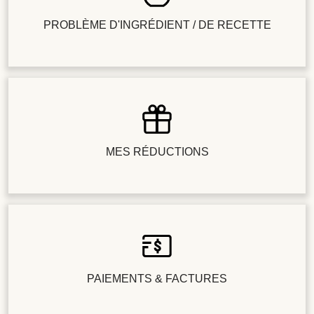
PROBLÈME D'INGRÉDIENT / DE RECETTE
MES RÉDUCTIONS
PAIEMENTS & FACTURES