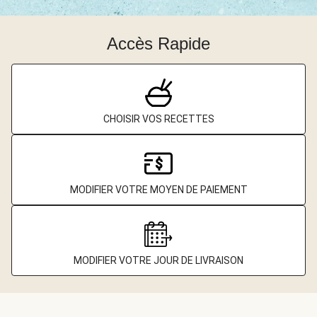
Accès Rapide
CHOISIR VOS RECETTES
MODIFIER VOTRE MOYEN DE PAIEMENT
MODIFIER VOTRE JOUR DE LIVRAISON