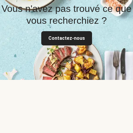
Vous n'avez pas trouvé ce que
vous recherchiez ?
Contactez-nous