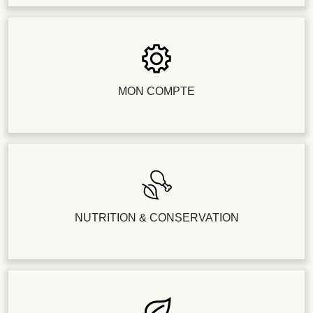
MON COMPTE
NUTRITION & CONSERVATION