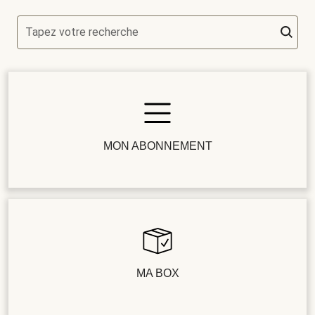
Tapez votre recherche
MON ABONNEMENT
MA BOX