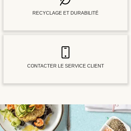
RECYCLAGE ET DURABILITÉ
CONTACTER LE SERVICE CLIENT