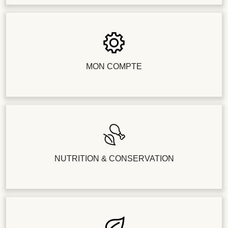
MON COMPTE
NUTRITION & CONSERVATION