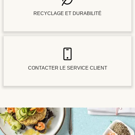
RECYCLAGE ET DURABILITÉ
CONTACTER LE SERVICE CLIENT