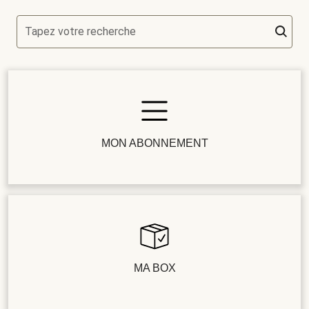
Tapez votre recherche
MON ABONNEMENT
MA BOX