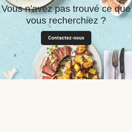
Vous n'avez pas trouvé ce que
vous recherchiez ?
Contactez-nous