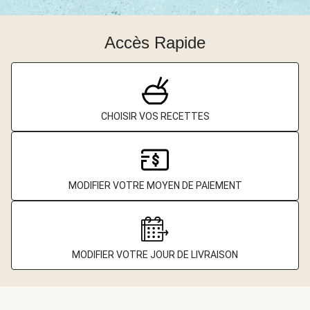
Accès Rapide
CHOISIR VOS RECETTES
MODIFIER VOTRE MOYEN DE PAIEMENT
MODIFIER VOTRE JOUR DE LIVRAISON