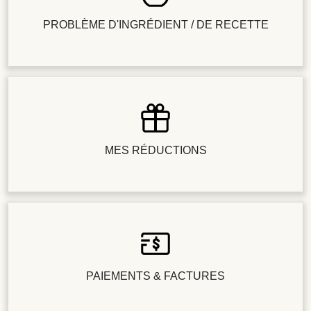
PROBLÈME D'INGRÉDIENT / DE RECETTE
MES RÉDUCTIONS
PAIEMENTS & FACTURES