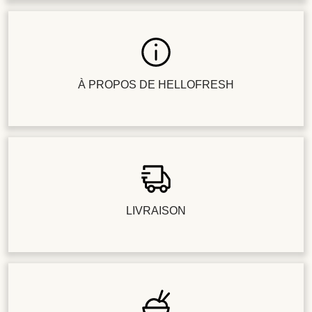
À PROPOS DE HELLOFRESH
LIVRAISON