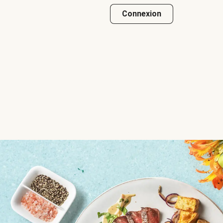
Connexion