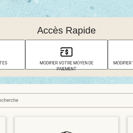
Accès Rapide
TTES
MODIFIER VOTRE MOYEN DE
MODIFIER
PAIEMENT
recherche