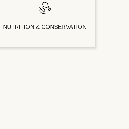
NUTRITION & CONSERVATION