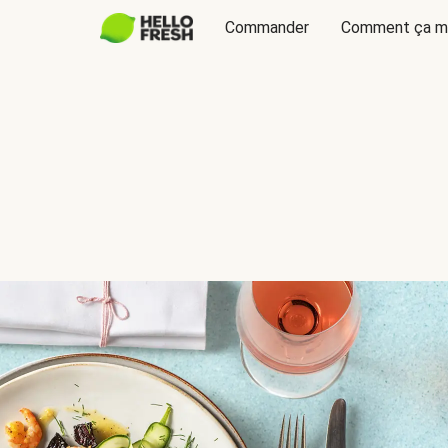
Commander
Comment ça m