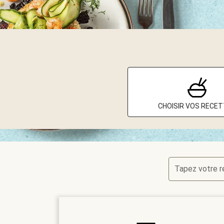
CHOISIR VOS RECE
Tapez votre 