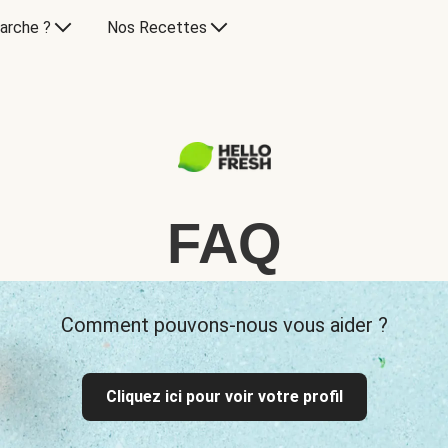
arche ?
Nos Recettes
FAQ
Comment pouvons-nous vous aider ?
Cliquez ici pour voir votre profil