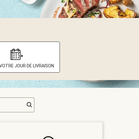
 VOTRE JOUR DE LIVRAISON