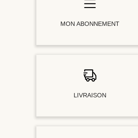
MON ABONNEMENT
LIVRAISON