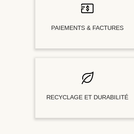
PAIEMENTS & FACTURES
RECYCLAGE ET DURABILITÉ