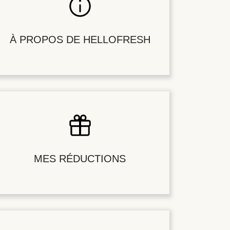
À PROPOS DE HELLOFRESH
MES RÉDUCTIONS