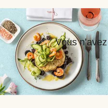
Vous n'avez