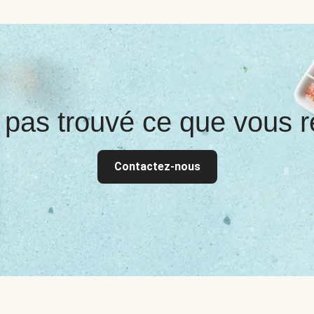
 pas trouvé ce que vous r
Contactez-nous