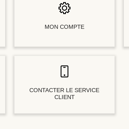
MON COMPTE
CONTACTER LE SERVICE
CLIENT