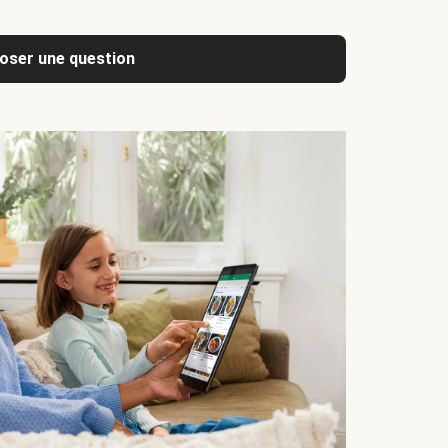
oser une question