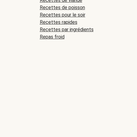
Recettes de viande
Recettes de poisson
Recettes pour le soir
Recettes rapides
Recettes par ingrédients
Repas froid