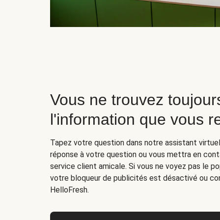
Vous ne trouvez toujour
l'information que vous 
Tapez votre question dans notre assistant virtuel
réponse à votre question ou vous mettra en cont
service client amicale. Si vous ne voyez pas le p
votre bloqueur de publicités est désactivé ou con
HelloFresh.