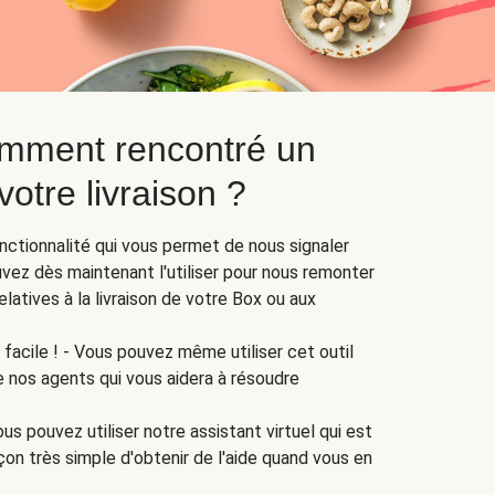
mment rencontré un
otre livraison ?
nctionnalité qui vous permet de nous signaler
ez dès maintenant l'utiliser pour nous remonter
latives à la livraison de votre Box ou aux
facile ! - Vous pouvez même utiliser cet outil
e nos agents qui vous aidera à résoudre
us pouvez utiliser notre assistant virtuel qui est
çon très simple d'obtenir de l'aide quand vous en