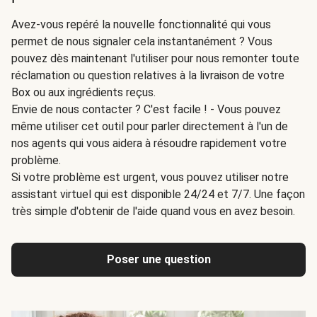
Avez-vous repéré la nouvelle fonctionnalité qui vous
permet de nous signaler cela instantanément ? Vous
pouvez dès maintenant l'utiliser pour nous remonter toute
réclamation ou question relatives à la livraison de votre
Box ou aux ingrédients reçus.
Envie de nous contacter ? C'est facile ! - Vous pouvez
même utiliser cet outil pour parler directement à l'un de
nos agents qui vous aidera à résoudre rapidement votre
problème.
Si votre problème est urgent, vous pouvez utiliser notre
assistant virtuel qui est disponible 24/24 et 7/7. Une façon
très simple d'obtenir de l'aide quand vous en avez besoin.
Poser une question