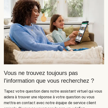
Vous ne trouvez toujours pas
l'information que vous recherchez ?
Tapez votre question dans notre assistant virtuel qui vous
aidera à trouver une réponse à votre question ou vous
mettra en contact avec notre équipe de service client