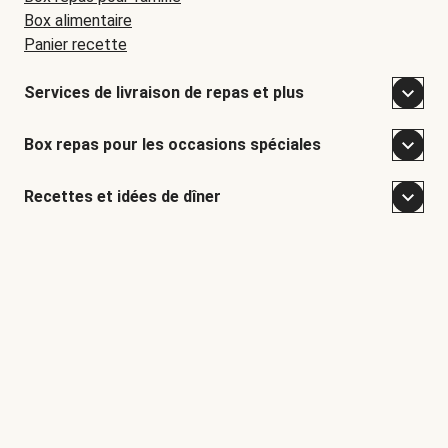
Box alimentaire
Panier recette
Services de livraison de repas et plus
Box repas pour les occasions spéciales
Recettes et idées de dîner