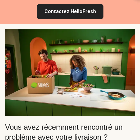
Contactez HelloFresh
Vous avez récemment rencontré un
problème avec votre livraison ?