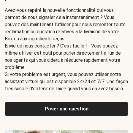
Avez-vous repéré la nouvelle fonctionnalité qui vous
permet de nous signaler cela instantanément ? Vous
pouvez dès maintenant l'utiliser pour nous remonter toute
réclamation ou question relatives à la livraison de votre
Box ou aux ingrédients reçus.
Envie de nous contacter ? C'est facile ! - Vous pouvez
même utiliser cet outil pour parler directement à l'un de
nos agents qui vous aidera à résoudre rapidement votre
problème.
Si votre problème est urgent, vous pouvez utiliser notre
assistant virtuel qui est disponible 24/24 et 7/7. Une façon
très simple d'obtenir de l'aide quand vous en avez besoin.
Poser une question