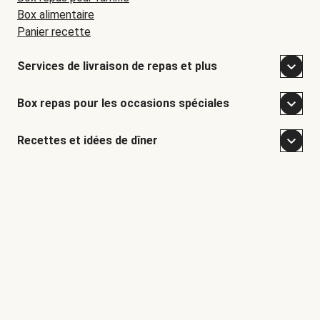
Box alimentaire
Panier recette
Services de livraison de repas et plus
Box repas pour les occasions spéciales
Recettes et idées de dîner