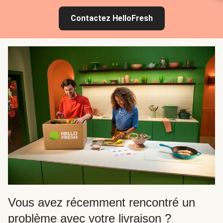
Contactez HelloFresh
Vous avez récemment rencontré un
problème avec votre livraison ?