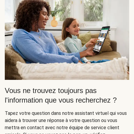
Vous ne trouvez toujours pas
l'information que vous recherchez ?
Tapez votre question dans notre assistant virtuel qui vous
aidera à trouver une réponse à votre question ou vous
mettra en contact avec notre équipe de service client