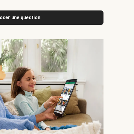
oser une question