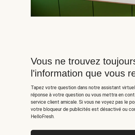
Vous ne trouvez toujour
l'information que vous 
Tapez votre question dans notre assistant virtuel
réponse à votre question ou vous mettra en cont
service client amicale. Si vous ne voyez pas le p
votre bloqueur de publicités est désactivé ou con
HelloFresh.