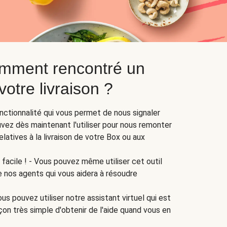
mment rencontré un
otre livraison ?
nctionnalité qui vous permet de nous signaler
ez dès maintenant l'utiliser pour nous remonter
latives à la livraison de votre Box ou aux
facile ! - Vous pouvez même utiliser cet outil
e nos agents qui vous aidera à résoudre
us pouvez utiliser notre assistant virtuel qui est
çon très simple d'obtenir de l'aide quand vous en