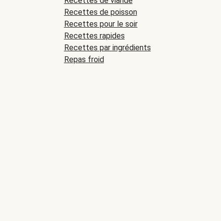
Recettes de viande
Recettes de poisson
Recettes pour le soir
Recettes rapides
Recettes par ingrédients
Repas froid